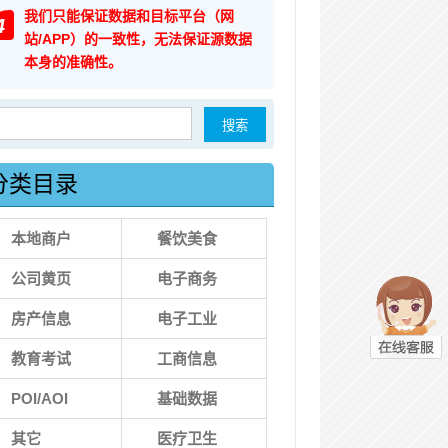
我们只能保证数据和目标平台（网
4
站/APP）的一致性，无法保证源数据
本身的准确性。
索：
分类目录
本地商户
餐饮美食
公司黄页
电子商务
房产信息
电子工业
教育考试
工商信息
POI/AOI
基础数据
其它
医疗卫生