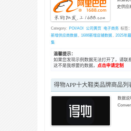
史供应
Category:
POI/AOI
公司黄页
电子商务
标签
新增供应商数据
,
1688新增店铺数据
,
2025年
集
温馨提示：
如果您发现示例数据无法打开了，请联系在线客
这不是我想要的数据，
点击申请定制
得物APP十大鞋类品牌商品列表数
数据说明
Conve