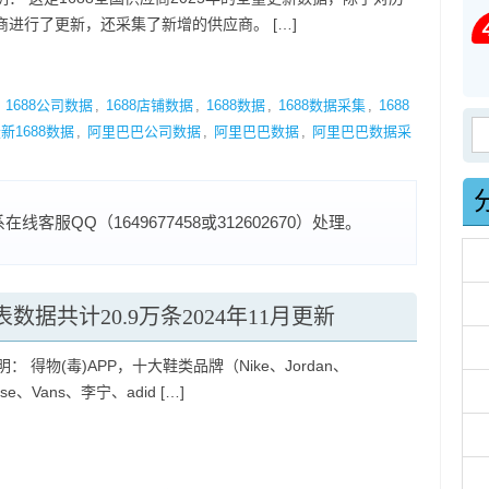
商进行了更新，还采集了新增的供应商。 […]
：
1688公司数据
,
1688店铺数据
,
1688数据
,
1688数据采集
,
1688
搜
最新1688数据
,
阿里巴巴公司数据
,
阿里巴巴数据
,
阿里巴巴数据采
服QQ（1649677458或312602670）处理。
据共计20.9万条2024年11月更新
： 得物(毒)APP，十大鞋类品牌（Nike、Jordan、
rse、Vans、李宁、adid […]