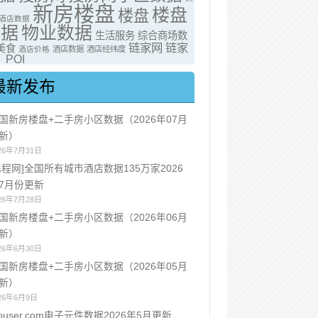
新房楼盘
楼盘
楼盘
酒店数据
数据
物业数据
生活服务
综合商场数
链家网
链家
美食
酒店价格
酒店数据
酒店经纬度
POI
最新发布
国新房楼盘+二手房小区数据（2026年07月
新）
26年7月31日
携程网]全国所有城市酒店数据135万家2026
7月份更新
26年7月28日
国新房楼盘+二手房小区数据（2026年06月
新）
26年6月30日
国新房楼盘+二手房小区数据（2026年05月
新）
26年6月9日
ouser.com电子元件数据2026年5月更新