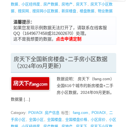
数据
,
小区经纬度
,
房产数据
,
房地产
,
房天下
,
房天下小区数
据
,
搜房网
,
搜房网小区数据
,
新房楼盘
,
楼盘数据
,
物业数据
温馨提示：
如果您发现示例数据无法打开了，请联系在线客服
QQ（1649677458或312602670）处理。
这不是我想要的数据，
点击申请定制
房天下全国新房楼盘+二手房小区数据
（2024年09月更新）
数据说明： 房天下（fang.com）
全国616个城市的新房楼盘+二手
房小区数据，2024年09月更新。
数据量 […]
Category:
POI/AOI
房产信息
标签：
fang.com
,
POI/AOI
,
二
手房小区
,
全国小区
,
全国楼盘
,
全国楼盘价格
,
小区房价
,
小区
数据
,
小区经纬度
,
房产数据
,
房地产
,
房天下
,
房天下小区数