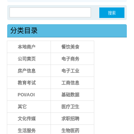
搜索：
分类目录
本地商户
餐饮美食
公司黄页
电子商务
房产信息
电子工业
教育考试
工商信息
POI/AOI
基础数据
其它
医疗卫生
文化传媒
求职招聘
生活服务
生物医药