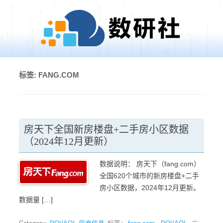
Skip to content
标签:
FANG.COM
房天下全国新房楼盘+二手房小区数据
（2024年12月更新）
数据说明： 房天下（fang.com）
全国620个城市的新房楼盘+二手
房小区数据，2024年12月更新。
数据量 […]