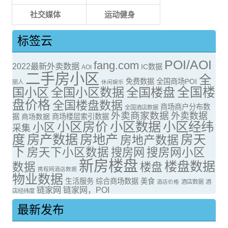
社交媒体
运动健身
标签云
POI/AOI
fang.com
2022最新外卖数据
IC数据
AOI
二手房小区
全
免费数据
全国商场POI
丽人
休闲娱乐
全国楼
国小区
全国小区数据
全国楼盘
盘价格
全国楼盘数据
商场商户分布数
全国酒店数据
外卖商家数据
外卖数据
据
商场数据
商场楼层索引数据
小区房价
小区数据
小区经纬
小区
采集
度
房产数据
房地产
房天
房地产数据
下
房天下小区数据
搜房网
搜房网小区
新房楼盘
楼盘数据
数据
楼盘
携程网酒店数据
物业数据
生活服务
综合商场数据
美食
酒店价格
酒店数据
酒
链家网
链家网，POI
店经纬度
最新发布