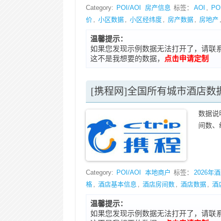
Category:
POI/AOI
房产信息
标签：
AOI
,
PO
价
,
小区数据
,
小区经纬度
,
房产数据
,
房地产
温馨提示：
如果您发现示例数据无法打开了，请联系在线客
这不是我想要的数据，
点击申请定制
[携程网]全国所有城市酒店数据1
数据说
间数、
Category:
POI/AOI
本地商户
标签：
2026年
格
,
酒店基本信息
,
酒店房间数
,
酒店数据
,
酒
温馨提示：
如果您发现示例数据无法打开了，请联系在线客