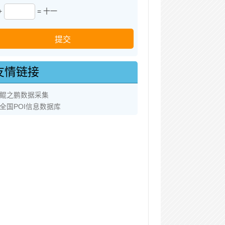
 +
= 十一
友情链接
鲲之鹏数据采集
全国POI信息数据库