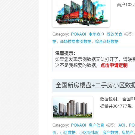
商户102万(
Category:
POI/AOI
本地商户
餐饮美食
标签
据
,
商场楼层索引数据
,
综合商场数据
温馨提示：
如果您发现示例数据无法打开了，请联系在线客
这不是我想要的数据，
点击申请定制
全国新房楼盘+二手房小区数据（
数据说明： 全国6
据量共964777条。
Category:
POI/AOI
房产信息
标签：
AOI
,
PO
价
,
小区数据
,
小区经纬度
,
房产数据
,
房地产