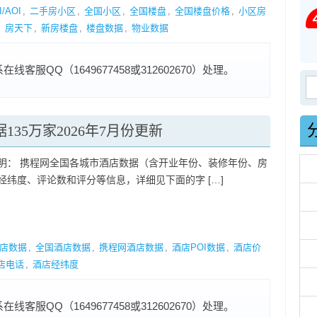
I/AOI
,
二手房小区
,
全国小区
,
全国楼盘
,
全国楼盘价格
,
小区房
,
房天下
,
新房楼盘
,
楼盘数据
,
物业数据
服QQ（1649677458或312602670）处理。
搜
35万家2026年7月份更新
明： 携程网全国各城市酒店数据（含开业年份、装修年份、房
经纬度、评论数和评分等信息，详细见下面的字 […]
酒店数据
,
全国酒店数据
,
携程网酒店数据
,
酒店POI数据
,
酒店价
店电话
,
酒店经纬度
服QQ（1649677458或312602670）处理。