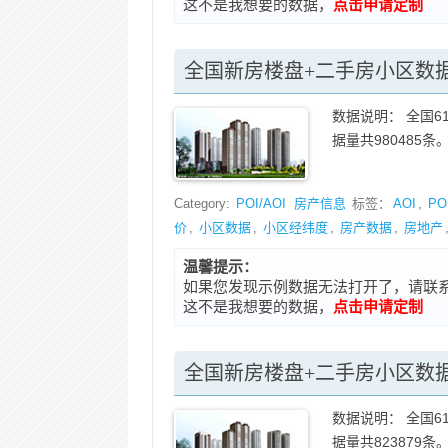
这不是我想要的数据，
点击申请定制
全国新房楼盘+二手房小区数据（
数据说明： 全国6
据量共980485条。
Category:
POI/AOI
房产信息
标签：
AOI
,
PO
价
,
小区数据
,
小区经纬度
,
房产数据
,
房地产
温馨提示：
如果您发现示例数据无法打开了，请联系在线客
这不是我想要的数据，
点击申请定制
全国新房楼盘+二手房小区数据（
数据说明： 全国6
据量共823879条。