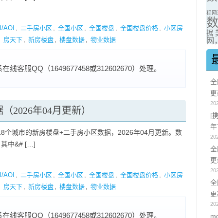
程网
I/AOI
,
二手房小区
,
全国小区
,
全国楼盘
,
全国楼盘价格
,
小区房
据
,
房天下
,
新房楼盘
,
楼盘数据
,
物业数据
网，
服QQ（1649677458或312602670）处理。
全
更
20
2026年04月更新）
[
年
18个城市的新房楼盘+二手房小区数据，2026年04月更新。数
20
其中&# […]
全
更
20
I/AOI
,
二手房小区
,
全国小区
,
全国楼盘
,
全国楼盘价格
,
小区房
全
,
房天下
,
新房楼盘
,
楼盘数据
,
物业数据
更
20
服QQ（1649677458或312602670）处理。
m