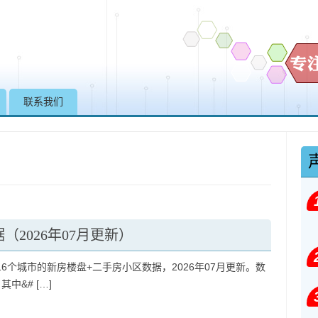
Skip to content
联系我们
2026年07月更新）
16个城市的新房楼盘+二手房小区数据，2026年07月更新。数
其中&# […]