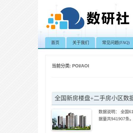
首页
关于我们
常见问题(FAQ)
当前分类:
POI/AOI
全国新房楼盘+二手房小区数据（
数据说明： 全国6
据量共941907条。