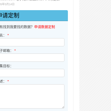
26年5月14日
申请定制
有找到我要找的数据？
申请数据定制
名：
*
子邮箱：
*
集目标：
述：
*