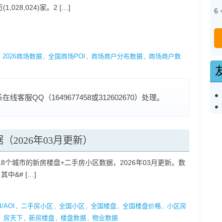
1,028,024)家。2 […]
6
：
2026商场数据
,
全国商场POI
,
商场商户分布数据
,
商场商户数
服QQ（1649677458或312602670）处理。
2026年03月更新）
18个城市的新房楼盘+二手房小区数据，2026年03月更新。数
其中&# […]
I/AOI
,
二手房小区
,
全国小区
,
全国楼盘
,
全国楼盘价格
,
小区房
,
房天下
,
新房楼盘
,
楼盘数据
,
物业数据