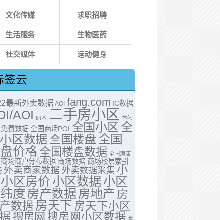
文化传媒
求职招聘
生活服务
生物医药
社交媒体
运动健身
标签云
fang.com
022最新外卖数据
IC数据
AOI
二手房小区
OI/AOI
丽人
休闲
全国小区
全
免费数据
全国商场POI
全国
国小区数据
全国楼盘
楼盘价格
全国楼盘数据
全国酒店
商场商户分布数据
商场数据
商场楼层索引
小
外卖商家数据
外卖数据采集
据
小区房价
小区数据
小区
经纬度
房产数据
房地产
房
房天下
产数据
房天下小区
据
搜房网
搜房网小区数据
携