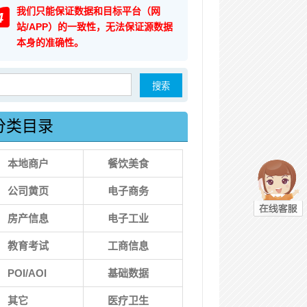
我们只能保证数据和目标平台（网
4
站/APP）的一致性，无法保证源数据
本身的准确性。
索：
分类目录
本地商户
餐饮美食
公司黄页
电子商务
房产信息
电子工业
教育考试
工商信息
POI/AOI
基础数据
其它
医疗卫生