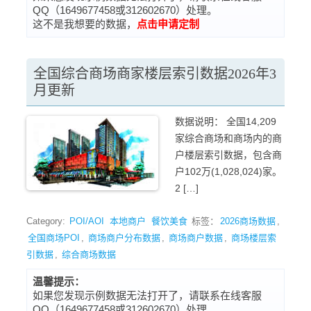
QQ（1649677458或312602670）处理。
这不是我想要的数据，
点击申请定制
全国综合商场商家楼层索引数据2026年3
月更新
数据说明： 全国14,209
家综合商场和商场内的商
户楼层索引数据，包含商
户102万(1,028,024)家。
2 […]
Category:
POI/AOI
本地商户
餐饮美食
标签：
2026商场数据
,
全国商场POI
,
商场商户分布数据
,
商场商户数据
,
商场楼层索
引数据
,
综合商场数据
温馨提示：
如果您发现示例数据无法打开了，请联系在线客服
QQ（1649677458或312602670）处理。