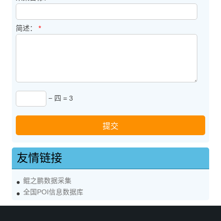
简述：
*
− 四 = 3
友情链接
鲲之鹏数据采集
全国POI信息数据库