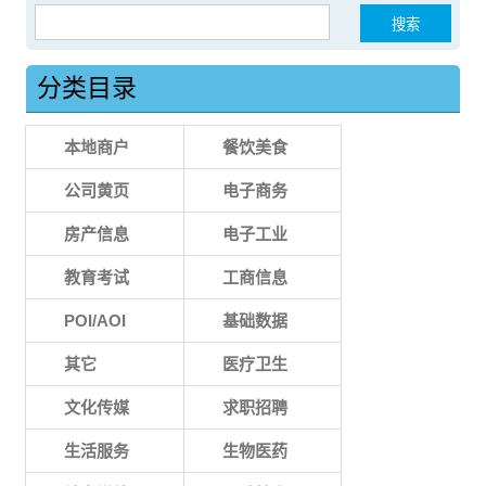
搜索：
分类目录
本地商户
餐饮美食
公司黄页
电子商务
房产信息
电子工业
教育考试
工商信息
POI/AOI
基础数据
其它
医疗卫生
文化传媒
求职招聘
生活服务
生物医药