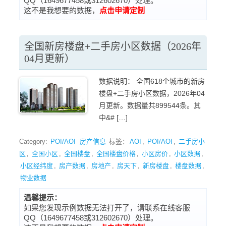
QQ（1649677458或312602670）处理。
这不是我想要的数据，
点击申请定制
全国新房楼盘+二手房小区数据（2026年
04月更新）
数据说明： 全国618个城市的新房
楼盘+二手房小区数据，2026年04
月更新。数据量共899544条。其
中&# […]
Category:
POI/AOI
房产信息
标签：
AOI
,
POI/AOI
,
二手房小
区
,
全国小区
,
全国楼盘
,
全国楼盘价格
,
小区房价
,
小区数据
,
小区经纬度
,
房产数据
,
房地产
,
房天下
,
新房楼盘
,
楼盘数据
,
物业数据
温馨提示：
如果您发现示例数据无法打开了，请联系在线客服
QQ（1649677458或312602670）处理。