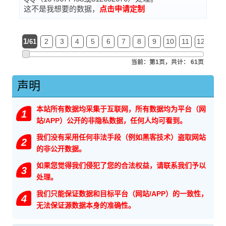
这不是我想要的数据，
点击申请定制
1
2
3
4
5
6
7
8
9
10
11
12
13
/61
当前：第1页，共计： 61页
声明
本站所有数据均采集于互联网，所有数据均为平台（网
1
站/APP）公开的非隐私数据，任何人均可看到。
我们没有采用任何非法手段（例如黑客技术）盗取网站
2
的非公开数据。
如果您觉得我们侵犯了您的合法权益，请联系我们予以
3
处理。
我们只能保证数据和目标平台（网站/APP）的一致性，
4
无法保证源数据本身的准确性。