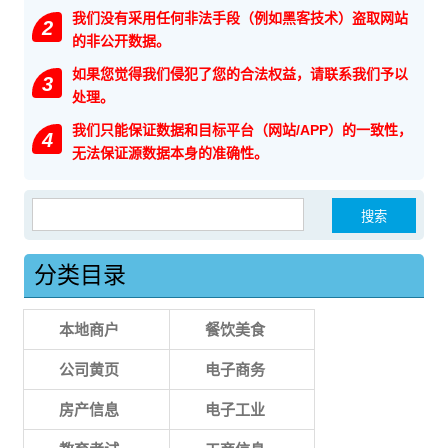
我们没有采用任何非法手段（例如黑客技术）盗取网站
2
的非公开数据。
如果您觉得我们侵犯了您的合法权益，请联系我们予以
3
处理。
我们只能保证数据和目标平台（网站/APP）的一致性，
4
无法保证源数据本身的准确性。
搜索：
分类目录
本地商户
餐饮美食
公司黄页
电子商务
房产信息
电子工业