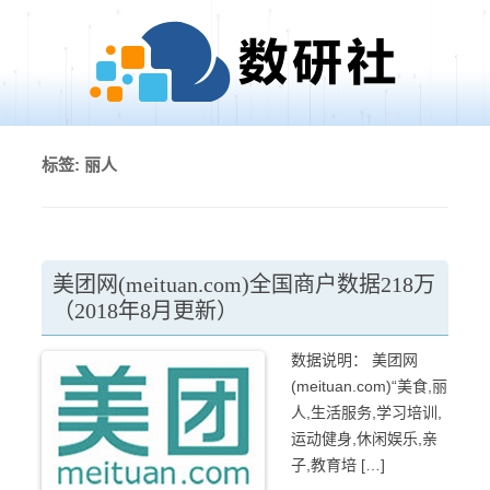
Skip to content
标签:
丽人
美团网(meituan.com)全国商户数据218万
（2018年8月更新）
数据说明： 美团网
(meituan.com)“美食,丽
人,生活服务,学习培训,
运动健身,休闲娱乐,亲
子,教育培 […]