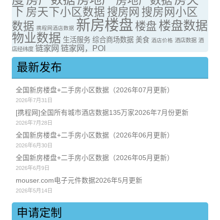
下
房天下小区数据
搜房网
搜房网小区
新房楼盘
楼盘数据
数据
楼盘
携程网酒店数据
物业数据
生活服务
综合商场数据
美食
酒店价格
酒店数据
酒
链家网
链家网，POI
店经纬度
最新发布
全国新房楼盘+二手房小区数据（2026年07月更新）
2026年7月31日
[携程网]全国所有城市酒店数据135万家2026年7月份更新
2026年7月28日
全国新房楼盘+二手房小区数据（2026年06月更新）
2026年6月30日
全国新房楼盘+二手房小区数据（2026年05月更新）
2026年6月9日
mouser.com电子元件数据2026年5月更新
2026年5月14日
申请定制