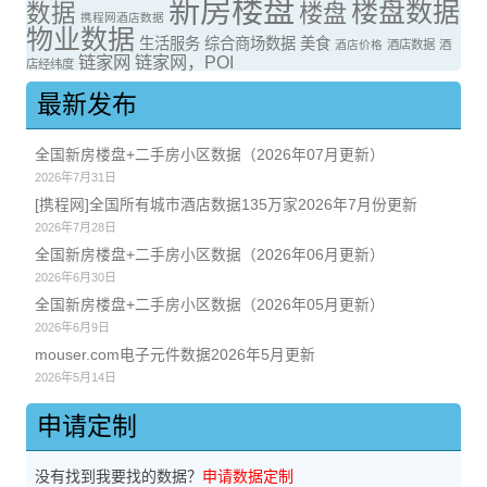
新房楼盘
楼盘数据
数据
楼盘
携程网酒店数据
物业数据
生活服务
综合商场数据
美食
酒店价格
酒店数据
酒
链家网
链家网，POI
店经纬度
最新发布
全国新房楼盘+二手房小区数据（2026年07月更新）
2026年7月31日
[携程网]全国所有城市酒店数据135万家2026年7月份更新
2026年7月28日
全国新房楼盘+二手房小区数据（2026年06月更新）
2026年6月30日
全国新房楼盘+二手房小区数据（2026年05月更新）
2026年6月9日
mouser.com电子元件数据2026年5月更新
2026年5月14日
申请定制
没有找到我要找的数据？
申请数据定制