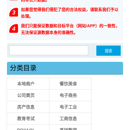
的非公开数据。
如果您觉得我们侵犯了您的合法权益，请联系我们予以
3
处理。
我们只能保证数据和目标平台（网站/APP）的一致性，
4
无法保证源数据本身的准确性。
搜索：
分类目录
本地商户
餐饮美食
公司黄页
电子商务
房产信息
电子工业
教育考试
工商信息