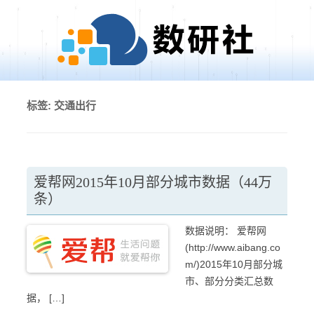
Skip to content
标签:
交通出行
爱帮网2015年10月部分城市数据（44万
条）
数据说明： 爱帮网
(http://www.aibang.co
m/)2015年10月部分城
市、部分分类汇总数
据， […]