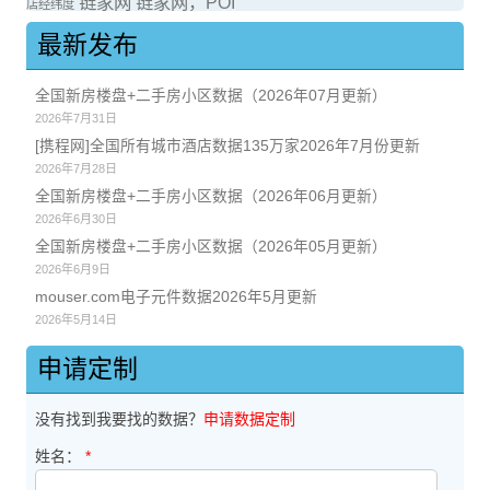
链家网
链家网，POI
店经纬度
最新发布
全国新房楼盘+二手房小区数据（2026年07月更新）
2026年7月31日
[携程网]全国所有城市酒店数据135万家2026年7月份更新
2026年7月28日
全国新房楼盘+二手房小区数据（2026年06月更新）
2026年6月30日
全国新房楼盘+二手房小区数据（2026年05月更新）
2026年6月9日
mouser.com电子元件数据2026年5月更新
2026年5月14日
申请定制
没有找到我要找的数据？
申请数据定制
姓名：
*