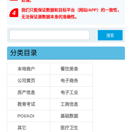
处理。
我们只能保证数据和目标平台（网站/APP）的一致性，
4
无法保证源数据本身的准确性。
搜索：
分类目录
本地商户
餐饮美食
公司黄页
电子商务
房产信息
电子工业
教育考试
工商信息
POI/AOI
基础数据
其它
医疗卫生