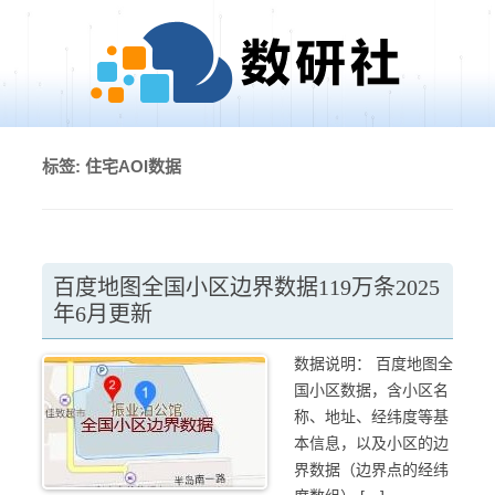
Skip to content
标签:
住宅AOI数据
百度地图全国小区边界数据119万条2025
年6月更新
数据说明： 百度地图全
国小区数据，含小区名
称、地址、经纬度等基
本信息，以及小区的边
界数据（边界点的经纬