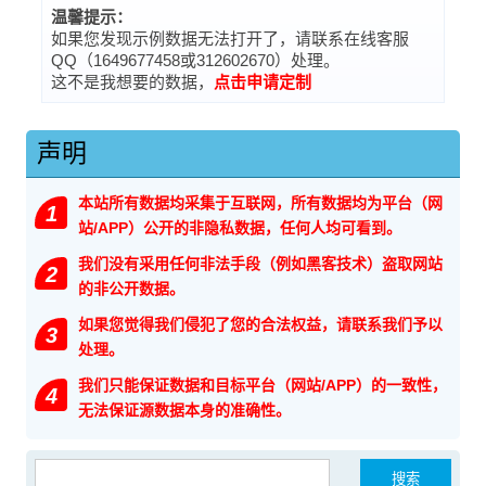
温馨提示：
如果您发现示例数据无法打开了，请联系在线客服
QQ（1649677458或312602670）处理。
这不是我想要的数据，
点击申请定制
声明
本站所有数据均采集于互联网，所有数据均为平台（网
1
站/APP）公开的非隐私数据，任何人均可看到。
我们没有采用任何非法手段（例如黑客技术）盗取网站
2
的非公开数据。
如果您觉得我们侵犯了您的合法权益，请联系我们予以
3
处理。
我们只能保证数据和目标平台（网站/APP）的一致性，
4
无法保证源数据本身的准确性。
搜索：