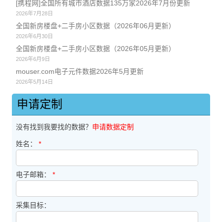
[携程网]全国所有城市酒店数据135万家2026年7月份更新
2026年7月28日
全国新房楼盘+二手房小区数据（2026年06月更新）
2026年6月30日
全国新房楼盘+二手房小区数据（2026年05月更新）
2026年6月9日
mouser.com电子元件数据2026年5月更新
2026年5月14日
申请定制
没有找到我要找的数据？
申请数据定制
姓名：
*
电子邮箱：
*
采集目标：