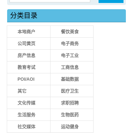
分类目录
本地商户
餐饮美食
公司黄页
电子商务
房产信息
电子工业
教育考试
工商信息
POI/AOI
基础数据
其它
医疗卫生
文化传媒
求职招聘
生活服务
生物医药
社交媒体
运动健身