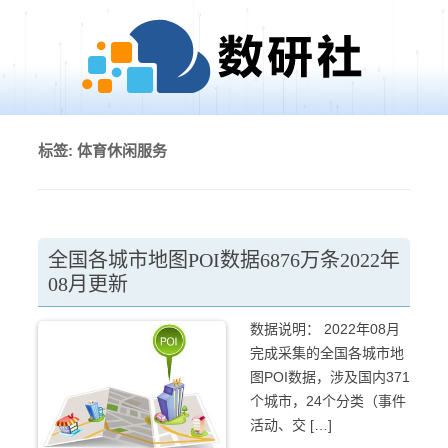
Skip to content
标签:
体育休闲服务
全国各城市地图POI数据6876万条2022年
08月更新
数据说明： 2022年08月
完成采集的全国各城市地
图POI数据，涉及国内371
个城市，24个分类（事件
活动、交 […]