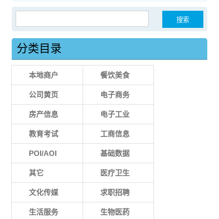
搜索：
分类目录
本地商户
餐饮美食
公司黄页
电子商务
房产信息
电子工业
教育考试
工商信息
POI/AOI
基础数据
其它
医疗卫生
文化传媒
求职招聘
生活服务
生物医药