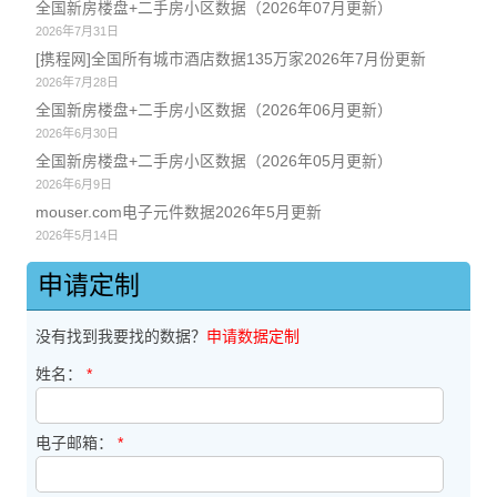
全国新房楼盘+二手房小区数据（2026年07月更新）
2026年7月31日
[携程网]全国所有城市酒店数据135万家2026年7月份更新
2026年7月28日
全国新房楼盘+二手房小区数据（2026年06月更新）
2026年6月30日
全国新房楼盘+二手房小区数据（2026年05月更新）
2026年6月9日
mouser.com电子元件数据2026年5月更新
2026年5月14日
申请定制
没有找到我要找的数据？
申请数据定制
姓名：
*
电子邮箱：
*