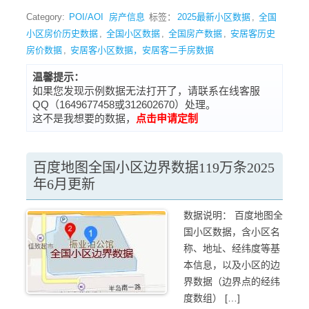
Category:
POI/AOI
房产信息
标签：
2025最新小区数据
,
全国
小区房价历史数据
,
全国小区数据
,
全国房产数据
,
安居客历史
房价数据
,
安居客小区数据，安居客二手房数据
温馨提示：
如果您发现示例数据无法打开了，请联系在线客服
QQ（1649677458或312602670）处理。
这不是我想要的数据，
点击申请定制
百度地图全国小区边界数据119万条2025
年6月更新
数据说明： 百度地图全
国小区数据，含小区名
称、地址、经纬度等基
本信息，以及小区的边
界数据（边界点的经纬
度数组） […]