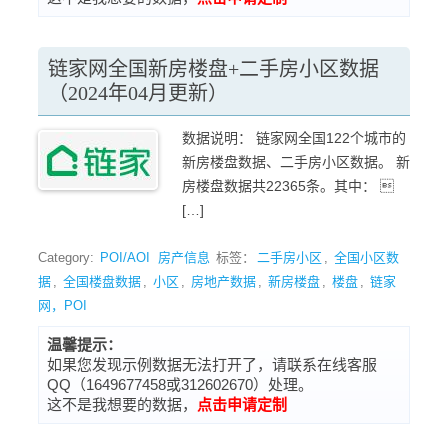
链家网全国新房楼盘+二手房小区数据
（2024年04月更新）
数据说明： 链家网全国122个城市的
新房楼盘数据、二手房小区数据。 新
房楼盘数据共22365条。其中： 
[…]
Category:
POI/AOI
房产信息
标签：
二手房小区
,
全国小区数
据
,
全国楼盘数据
,
小区
,
房地产数据
,
新房楼盘
,
楼盘
,
链家
网，POI
温馨提示：
如果您发现示例数据无法打开了，请联系在线客服
QQ（1649677458或312602670）处理。
这不是我想要的数据，
点击申请定制