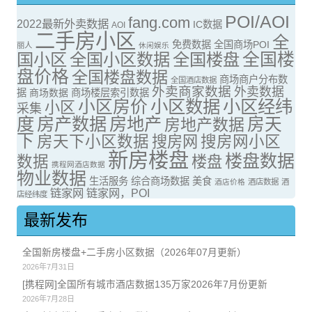
POI/AOI
fang.com
2022最新外卖数据
IC数据
AOI
二手房小区
全
免费数据
全国商场POI
丽人
休闲娱乐
全国楼
国小区
全国小区数据
全国楼盘
盘价格
全国楼盘数据
商场商户分布数
全国酒店数据
外卖商家数据
外卖数据
据
商场数据
商场楼层索引数据
小区房价
小区数据
小区经纬
小区
采集
度
房产数据
房地产
房天
房地产数据
下
房天下小区数据
搜房网
搜房网小区
新房楼盘
楼盘数据
数据
楼盘
携程网酒店数据
物业数据
生活服务
综合商场数据
美食
酒店价格
酒店数据
酒
链家网
链家网，POI
店经纬度
最新发布
全国新房楼盘+二手房小区数据（2026年07月更新）
2026年7月31日
[携程网]全国所有城市酒店数据135万家2026年7月份更新
2026年7月28日