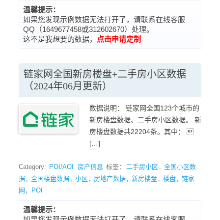
温馨提示：
如果您发现示例数据无法打开了，请联系在线客服
QQ（1649677458或312602670）处理。
这不是我想要的数据，
点击申请定制
链家网全国新房楼盘+二手房小区数据
（2024年06月更新）
数据说明： 链家网全国123个城市的
新房楼盘数据、二手房小区数据。 新
房楼盘数据共22204条。其中： 
[…]
Category:
POI/AOI
房产信息
标签：
二手房小区
,
全国小区数
据
,
全国楼盘数据
,
小区
,
房地产数据
,
新房楼盘
,
楼盘
,
链家
网，POI
温馨提示：
如果您发现示例数据无法打开了，请联系在线客服