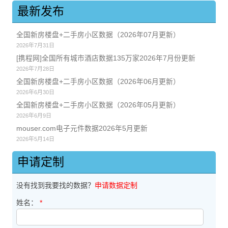
最新发布
全国新房楼盘+二手房小区数据（2026年07月更新）
2026年7月31日
[携程网]全国所有城市酒店数据135万家2026年7月份更新
2026年7月28日
全国新房楼盘+二手房小区数据（2026年06月更新）
2026年6月30日
全国新房楼盘+二手房小区数据（2026年05月更新）
2026年6月9日
mouser.com电子元件数据2026年5月更新
2026年5月14日
申请定制
没有找到我要找的数据？
申请数据定制
姓名：
*