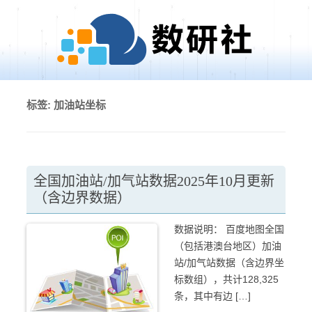
Skip to content
标签:
加油站坐标
全国加油站/加气站数据2025年10月更新
（含边界数据）
数据说明： 百度地图全国
（包括港澳台地区）加油
站/加气站数据（含边界坐
标数组），共计128,325
条，其中有边 […]