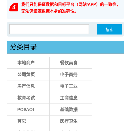
我们只能保证数据和目标平台（网站/APP）的一致性，
4
无法保证源数据本身的准确性。
搜索：
分类目录
本地商户
餐饮美食
公司黄页
电子商务
房产信息
电子工业
教育考试
工商信息
POI/AOI
基础数据
其它
医疗卫生