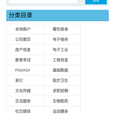
分类目录
本地商户
餐饮美食
公司黄页
电子商务
房产信息
电子工业
教育考试
工商信息
POI/AOI
基础数据
其它
医疗卫生
文化传媒
求职招聘
生活服务
生物医药
社交媒体
运动健身