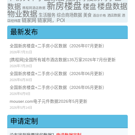
新房楼盘
楼盘数据
数据
楼盘
携程网酒店数据
物业数据
生活服务
综合商场数据
美食
酒店价格
酒店数据
酒
链家网
链家网，POI
店经纬度
最新发布
全国新房楼盘+二手房小区数据（2026年07月更新）
2026年7月31日
[携程网]全国所有城市酒店数据135万家2026年7月份更新
2026年7月28日
全国新房楼盘+二手房小区数据（2026年06月更新）
2026年6月30日
全国新房楼盘+二手房小区数据（2026年05月更新）
2026年6月9日
mouser.com电子元件数据2026年5月更新
2026年5月14日
申请定制