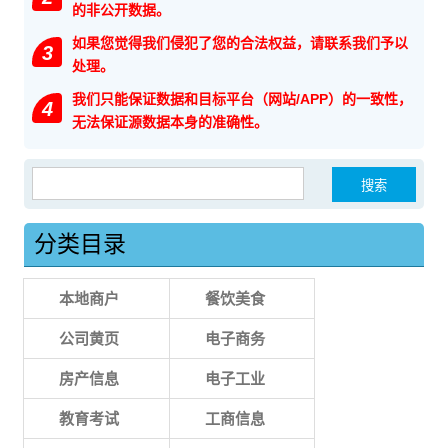
的非公开数据。
如果您觉得我们侵犯了您的合法权益，请联系我们予以
3
处理。
我们只能保证数据和目标平台（网站/APP）的一致性，
4
无法保证源数据本身的准确性。
搜索：
分类目录
本地商户
餐饮美食
公司黄页
电子商务
房产信息
电子工业
教育考试
工商信息