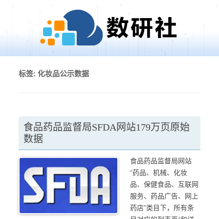
Skip to content
标签:
化妆品公示数据
食品药品监督局SFDA网站179万页原始
数据
食品药品监督局网站
“药品、机械、化妆
品、保健食品、互联网
服务、药品广告、网上
药店”类目下，所有条