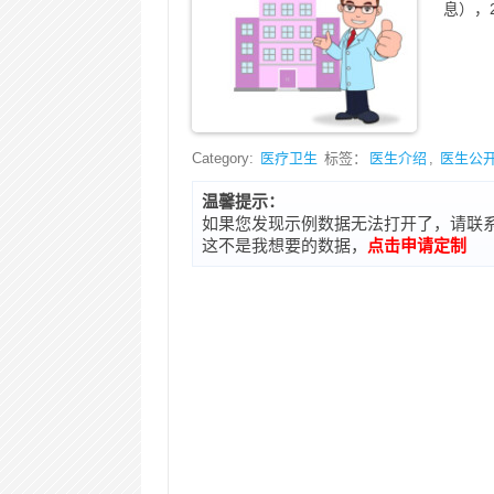
息），2
Category:
医疗卫生
标签：
医生介绍
,
医生公
温馨提示：
如果您发现示例数据无法打开了，请联系在线客
这不是我想要的数据，
点击申请定制