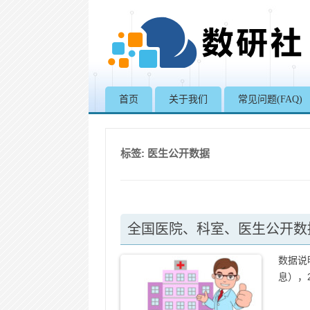
首页
关于我们
常见问题(FAQ)
标签:
医生公开数据
全国医院、科室、医生公开数据2
数据说
息），2