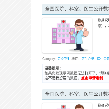
全国医院、科室、医生公开数据
数据说
息），2
Category:
医疗卫生
标签：
医生介绍
,
医生公
温馨提示：
如果您发现示例数据无法打开了，请联系在线客
这不是我想要的数据，
点击申请定制
全国医院、科室、医生公开数据
数据说