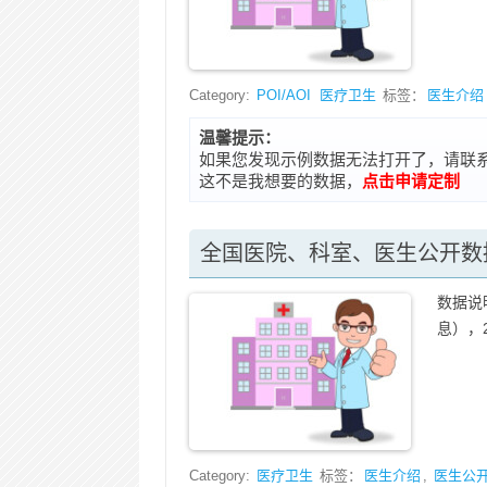
Category:
POI/AOI
医疗卫生
标签：
医生介绍
温馨提示：
如果您发现示例数据无法打开了，请联系在线客
这不是我想要的数据，
点击申请定制
全国医院、科室、医生公开数据
数据说
息），2
Category:
医疗卫生
标签：
医生介绍
,
医生公