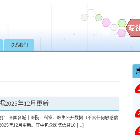
Skip to content
联系我们
025年12月更新
明： 全国各城市医院、科室、医生公开数据（不含任何敏感信
025年12月更新。其中包含医院信息10 […]