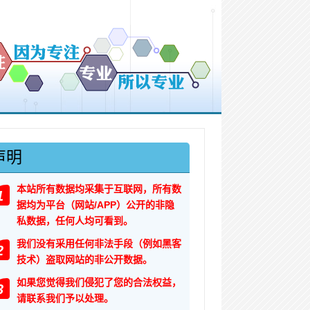
声明
本站所有数据均采集于互联网，所有数
1
据均为平台（网站/APP）公开的非隐
私数据，任何人均可看到。
我们没有采用任何非法手段（例如黑客
2
技术）盗取网站的非公开数据。
如果您觉得我们侵犯了您的合法权益，
3
请联系我们予以处理。