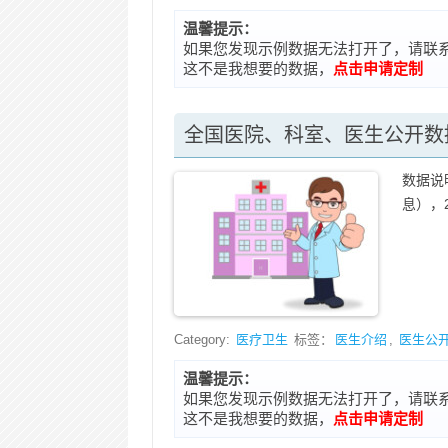
温馨提示：
如果您发现示例数据无法打开了，请联系在线客
这不是我想要的数据，
点击申请定制
全国医院、科室、医生公开数据
数据说
息），2
Category:
医疗卫生
标签：
医生介绍
,
医生公
温馨提示：
如果您发现示例数据无法打开了，请联系在线客
这不是我想要的数据，
点击申请定制