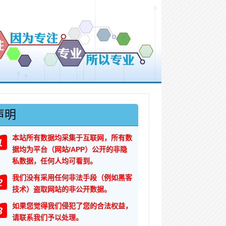
声明
本站所有数据均采集于互联网，所有数
1
据均为平台（网站/APP）公开的非隐
私数据，任何人均可看到。
我们没有采用任何非法手段（例如黑客
2
技术）盗取网站的非公开数据。
如果您觉得我们侵犯了您的合法权益，
3
请联系我们予以处理。