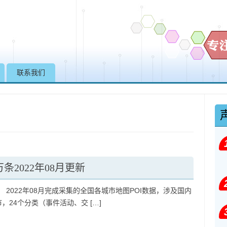
Skip to content
联系我们
条2022年08月更新
 2022年08月完成采集的全国各城市地图POI数据，涉及国内
市，24个分类（事件活动、交 […]