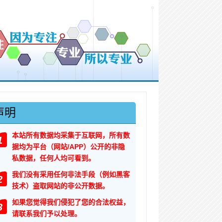
声明
本站所有数据均采集于互联网，所有数
1
据均为平台（网站/APP）公开的非隐
私数据，任何人均可看到。
我们没有采用任何非法手段（例如黑客
2
技术）盗取网站的非公开数据。
如果您觉得我们侵犯了您的合法权益，
3
请联系我们予以处理。