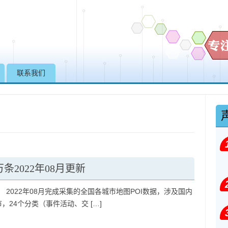
Skip to content
联系我们
条2022年08月更新
 2022年08月完成采集的全国各城市地图POI数据，涉及国内
市，24个分类（事件活动、交 […]