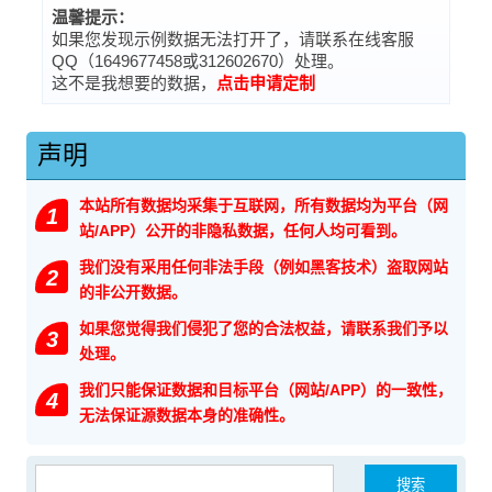
温馨提示：
如果您发现示例数据无法打开了，请联系在线客服
QQ（1649677458或312602670）处理。
这不是我想要的数据，
点击申请定制
声明
本站所有数据均采集于互联网，所有数据均为平台（网
1
站/APP）公开的非隐私数据，任何人均可看到。
我们没有采用任何非法手段（例如黑客技术）盗取网站
2
的非公开数据。
如果您觉得我们侵犯了您的合法权益，请联系我们予以
3
处理。
我们只能保证数据和目标平台（网站/APP）的一致性，
4
无法保证源数据本身的准确性。
搜索：