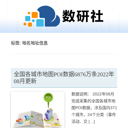
Skip to content
标签:
地名地址信息
全国各城市地图POI数据6876万条2022年
08月更新
数据说明： 2022年08月
完成采集的全国各城市地
图POI数据，涉及国内371
个城市，24个分类（事件
活动、交 […]