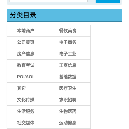
分类目录
本地商户
餐饮美食
公司黄页
电子商务
房产信息
电子工业
教育考试
工商信息
POI/AOI
基础数据
其它
医疗卫生
文化传媒
求职招聘
生活服务
生物医药
社交媒体
运动健身