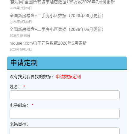
[携程网]全国所有城市酒店数据135万家2026年7月份更新
2026年7月28日
全国新房楼盘+二手房小区数据（2026年06月更新）
2026年6月30日
全国新房楼盘+二手房小区数据（2026年05月更新）
2026年6月9日
mouser.com电子元件数据2026年5月更新
2026年5月14日
申请定制
没有找到我要找的数据？
申请数据定制
姓名：
*
电子邮箱：
*
采集目标：