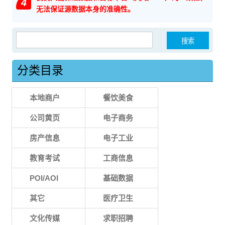
4
无法保证源数据本身的准确性。
搜索：
分类目录
本地商户
餐饮美食
公司黄页
电子商务
房产信息
电子工业
教育考试
工商信息
POI/AOI
基础数据
其它
医疗卫生
文化传媒
求职招聘