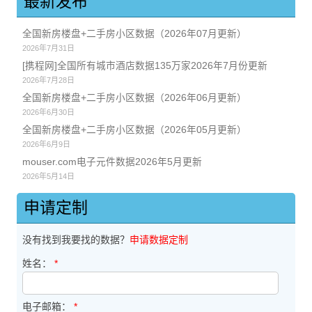
最新发布
全国新房楼盘+二手房小区数据（2026年07月更新）
2026年7月31日
[携程网]全国所有城市酒店数据135万家2026年7月份更新
2026年7月28日
全国新房楼盘+二手房小区数据（2026年06月更新）
2026年6月30日
全国新房楼盘+二手房小区数据（2026年05月更新）
2026年6月9日
mouser.com电子元件数据2026年5月更新
2026年5月14日
申请定制
没有找到我要找的数据？
申请数据定制
姓名：
*
电子邮箱：
*