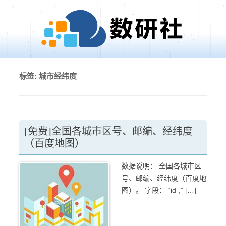
Skip to content
标签:
城市经纬度
[免费]全国各城市区号、邮编、经纬度
（百度地图）
数据说明： 全国各城市区
号、邮编、经纬度（百度地
图）。 字段： “id”,” […]