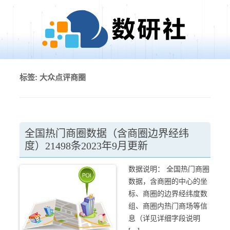
Skip to content
标签:
大众点评商圈
全国热门商圈数据（含商圈边界经纬
度）21498条2023年9月更新
数据说明： 全国热门商圈
数据，含商圈的中心的坐
标、商圈的边界经纬度数
组、商圈内热门商场等信
息（详见详细字段说明