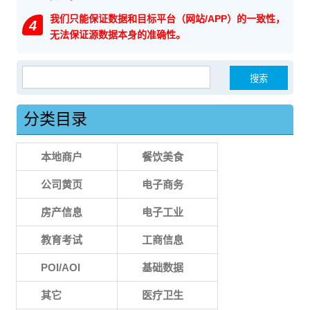
我们只能保证数据和目标平台（网站/APP）的一致性，
4
无法保证源数据本身的准确性。
搜索：
分类目录
本地商户
餐饮美食
公司黄页
电子商务
房产信息
电子工业
教育考试
工商信息
POI/AOI
基础数据
其它
医疗卫生