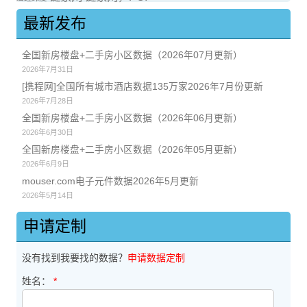
最新发布
全国新房楼盘+二手房小区数据（2026年07月更新）
2026年7月31日
[携程网]全国所有城市酒店数据135万家2026年7月份更新
2026年7月28日
全国新房楼盘+二手房小区数据（2026年06月更新）
2026年6月30日
全国新房楼盘+二手房小区数据（2026年05月更新）
2026年6月9日
mouser.com电子元件数据2026年5月更新
2026年5月14日
申请定制
没有找到我要找的数据？
申请数据定制
姓名：
*