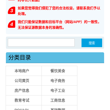
的非公开数据。
如果您觉得我们侵犯了您的合法权益，请联系我们予以
3
处理。
我们只能保证数据和目标平台（网站/APP）的一致性，
4
无法保证源数据本身的准确性。
搜索：
分类目录
本地商户
餐饮美食
公司黄页
电子商务
房产信息
电子工业
教育考试
工商信息