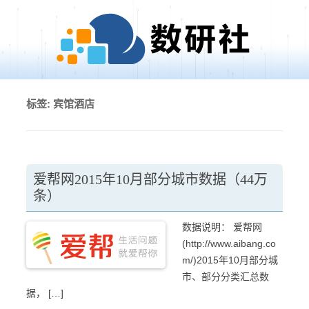
Skip to content
标签:
宾馆酒店
爱帮网2015年10月部分城市数据（44万
条）
数据说明： 爱帮网
(http://www.aibang.co
m/)2015年10月部分城
市、部分分类汇总数
据， […]