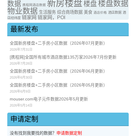
新房楼盘
楼盘数据
数据
楼盘
携程网酒店数据
物业数据
生活服务
综合商场数据
美食
酒店价格
酒店数据
酒
链家网
链家网，POI
店经纬度
最新发布
全国新房楼盘+二手房小区数据（2026年07月更新）
2026年7月31日
[携程网]全国所有城市酒店数据135万家2026年7月份更新
2026年7月28日
全国新房楼盘+二手房小区数据（2026年06月更新）
2026年6月30日
全国新房楼盘+二手房小区数据（2026年05月更新）
2026年6月9日
mouser.com电子元件数据2026年5月更新
2026年5月14日
申请定制
没有找到我要找的数据？
申请数据定制