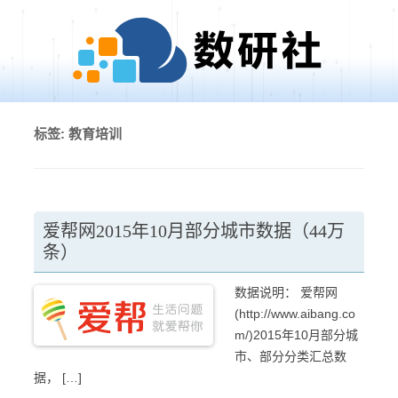
Skip to content
标签:
教育培训
爱帮网2015年10月部分城市数据（44万
条）
数据说明： 爱帮网
(http://www.aibang.co
m/)2015年10月部分城
市、部分分类汇总数
据， […]