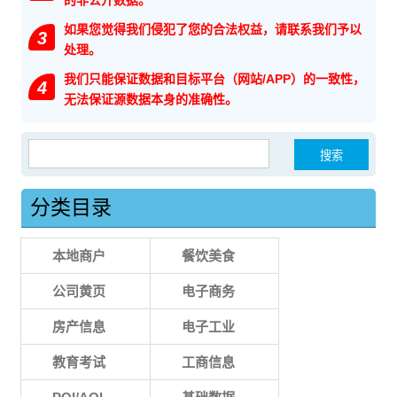
的非公开数据。
如果您觉得我们侵犯了您的合法权益，请联系我们予以
3
处理。
我们只能保证数据和目标平台（网站/APP）的一致性，
4
无法保证源数据本身的准确性。
搜索：
分类目录
本地商户
餐饮美食
公司黄页
电子商务
房产信息
电子工业
教育考试
工商信息