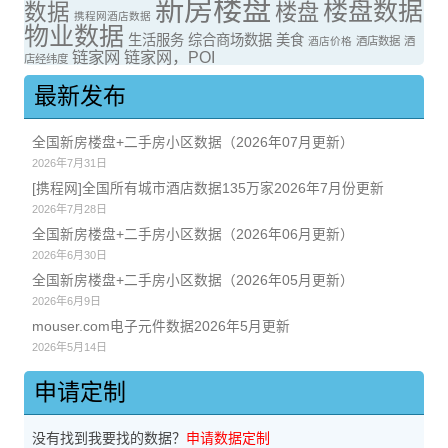
新房楼盘
楼盘数据
数据
楼盘
携程网酒店数据
物业数据
生活服务
综合商场数据
美食
酒店价格
酒店数据
酒
链家网
链家网，POI
店经纬度
最新发布
全国新房楼盘+二手房小区数据（2026年07月更新）
2026年7月31日
[携程网]全国所有城市酒店数据135万家2026年7月份更新
2026年7月28日
全国新房楼盘+二手房小区数据（2026年06月更新）
2026年6月30日
全国新房楼盘+二手房小区数据（2026年05月更新）
2026年6月9日
mouser.com电子元件数据2026年5月更新
2026年5月14日
申请定制
没有找到我要找的数据？
申请数据定制