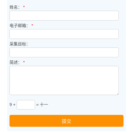
姓名：
*
电子邮箱：
*
采集目标：
简述：
*
9 +
= 十一