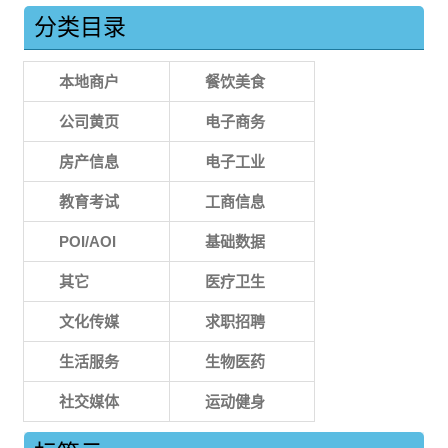
分类目录
本地商户
餐饮美食
公司黄页
电子商务
房产信息
电子工业
教育考试
工商信息
POI/AOI
基础数据
其它
医疗卫生
文化传媒
求职招聘
生活服务
生物医药
社交媒体
运动健身