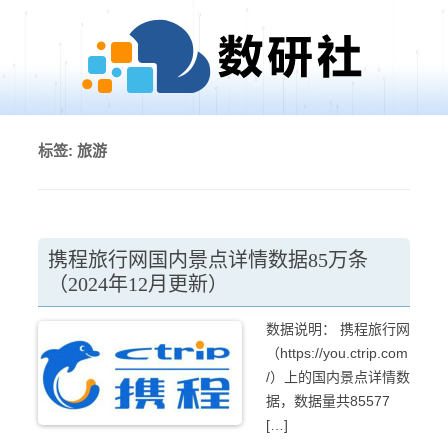
Skip to content
标签:
旅游
携程旅行网国内景点详情数据85万条
（2024年12月更新）
数据说明： 携程旅行网
（https://you.ctrip.com
/）上的国内景点详情数
据，数据量共85577
[…]