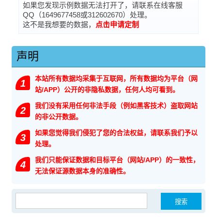
如果您发现示例数据无法打开了，请联系在线客服
QQ（1649677458或312602670）处理。
这不是我想要的数据，
点击申请定制
声明
本站所有数据均采集于互联网，所有数据均为平台（网
1
站/APP）公开的非隐私数据，任何人均可看到。
我们没有采用任何非法手段（例如黑客技术）盗取网站
2
的非公开数据。
如果您觉得我们侵犯了您的合法权益，请联系我们予以
3
处理。
我们只能保证数据和目标平台（网站/APP）的一致性，
4
无法保证源数据本身的准确性。
搜索：