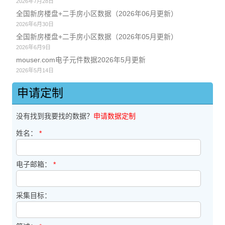
2026年7月28日
全国新房楼盘+二手房小区数据（2026年06月更新）
2026年6月30日
全国新房楼盘+二手房小区数据（2026年05月更新）
2026年6月9日
mouser.com电子元件数据2026年5月更新
2026年5月14日
申请定制
没有找到我要找的数据？
申请数据定制
姓名：
*
电子邮箱：
*
采集目标：