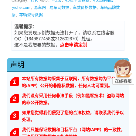
Category:
其它
标签：
4S店
,
4S店全国数据
,
4S点经纬度
,
yiche.com
,
易车网
,
易车网数据
,
车款价格数据
,
车辆品牌数
据
,
车辆型号数据
温馨提示：
如果您发现示例数据无法打开了，请联系在线客服
QQ（1649677458或312602670）处理。
这不是我想要的数据，
点击申请定制
声明
本站所有数据均采集于互联网，所有数据均为平台（网
1
站/APP）公开的非隐私数据，任何人均可看到。
我们没有采用任何非法手段（例如黑客技术）盗取网站
2
的非公开数据。
如果您觉得我们侵犯了您的合法权益，请联系我们予以
3
处理。
我们只能保证数据和目标平台（网站/APP）的一致性，
4