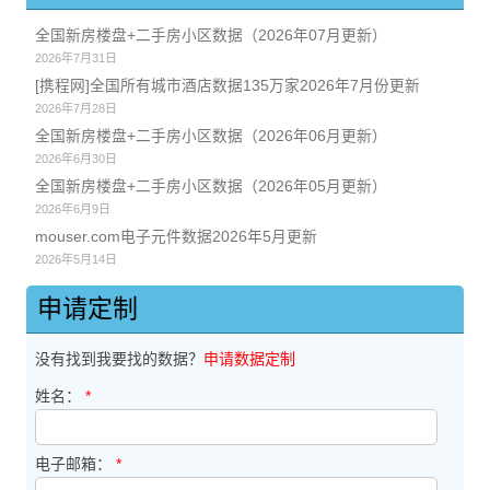
全国新房楼盘+二手房小区数据（2026年07月更新）
2026年7月31日
[携程网]全国所有城市酒店数据135万家2026年7月份更新
2026年7月28日
全国新房楼盘+二手房小区数据（2026年06月更新）
2026年6月30日
全国新房楼盘+二手房小区数据（2026年05月更新）
2026年6月9日
mouser.com电子元件数据2026年5月更新
2026年5月14日
申请定制
没有找到我要找的数据？
申请数据定制
姓名：
*
电子邮箱：
*