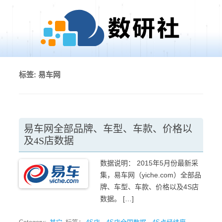
Skip to content
标签:
易车网
易车网全部品牌、车型、车款、价格以
及4S店数据
数据说明： 2015年5月份最新采
集，易车网（yiche.com）全部品
牌、车型、车款、价格以及4S店
数据。 […]