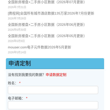
全国新房楼盘+二手房小区数据（2026年07月更新）
2026年7月31日
[携程网]全国所有城市酒店数据135万家2026年7月份更新
2026年7月28日
全国新房楼盘+二手房小区数据（2026年06月更新）
2026年6月30日
全国新房楼盘+二手房小区数据（2026年05月更新）
2026年6月9日
mouser.com电子元件数据2026年5月更新
2026年5月14日
申请定制
没有找到我要找的数据？
申请数据定制
姓名：
*
电子邮箱：
*