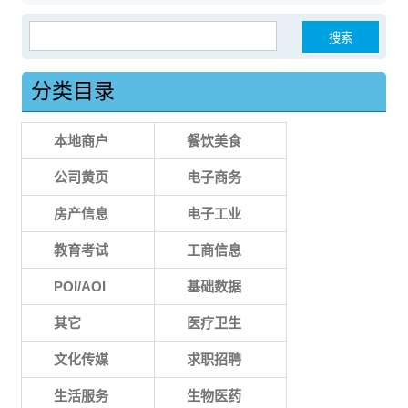
搜索：
分类目录
本地商户
餐饮美食
公司黄页
电子商务
房产信息
电子工业
教育考试
工商信息
POI/AOI
基础数据
其它
医疗卫生
文化传媒
求职招聘
生活服务
生物医药