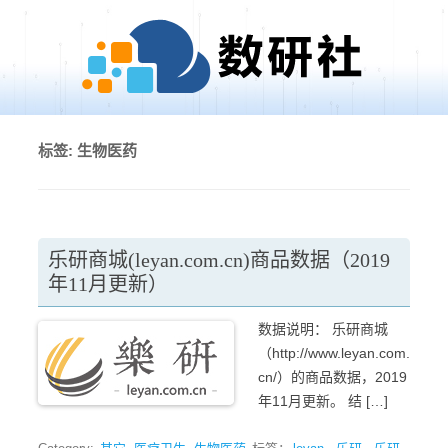
Skip to content
标签:
生物医药
乐研商城(leyan.com.cn)商品数据（2019
年11月更新）
数据说明： 乐研商城
（http://www.leyan.com.
cn/）的商品数据，2019
年11月更新。 结 […]