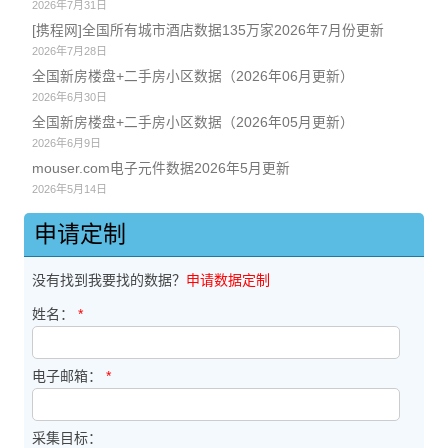
2026年7月31日
[携程网]全国所有城市酒店数据135万家2026年7月份更新
2026年7月28日
全国新房楼盘+二手房小区数据（2026年06月更新）
2026年6月30日
全国新房楼盘+二手房小区数据（2026年05月更新）
2026年6月9日
mouser.com电子元件数据2026年5月更新
2026年5月14日
申请定制
没有找到我要找的数据？
申请数据定制
姓名：
*
电子邮箱：
*
采集目标：