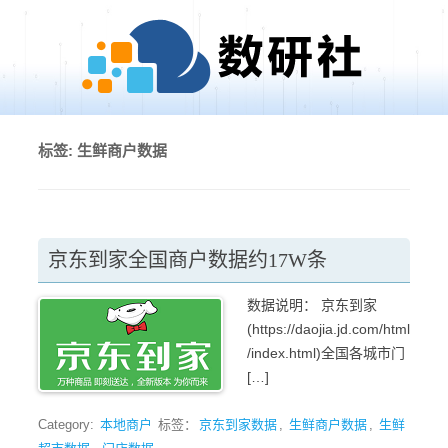
Skip to content
标签:
生鲜商户数据
京东到家全国商户数据约17W条
数据说明： 京东到家
(https://daojia.jd.com/html
/index.html)全国各城市门
[…]
Category:
本地商户
标签：
京东到家数据
,
生鲜商户数据
,
生鲜