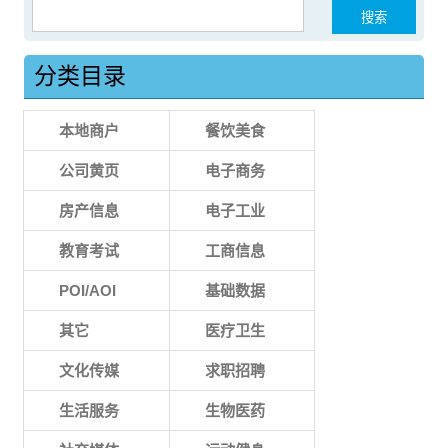
搜索：
分类目录
本地商户
餐饮美食
公司黄页
电子商务
房产信息
电子工业
教育考试
工商信息
POI/AOI
基础数据
其它
医疗卫生
文化传媒
求职招聘
生活服务
生物医药