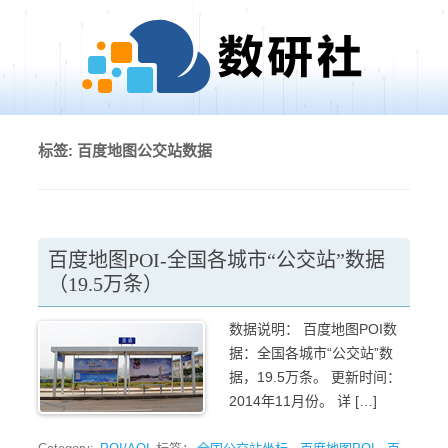
Skip to content
标签:
百度地图公交站数据
百度地图POI-全国各城市“公交站”数据
（19.5万条）
数据说明： 百度地图POI数
据：全国各城市“公交站”数
据，19.5万条。 更新时间：
2014年11月份。 详 […]