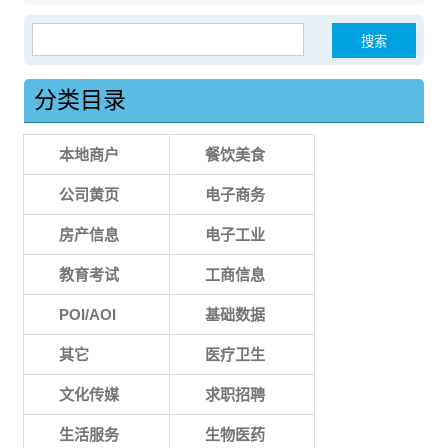
搜索：
分类目录
本地商户
餐饮美食
公司黄页
电子商务
房产信息
电子工业
教育考试
工商信息
POI/AOI
基础数据
其它
医疗卫生
文化传媒
求职招聘
生活服务
生物医药