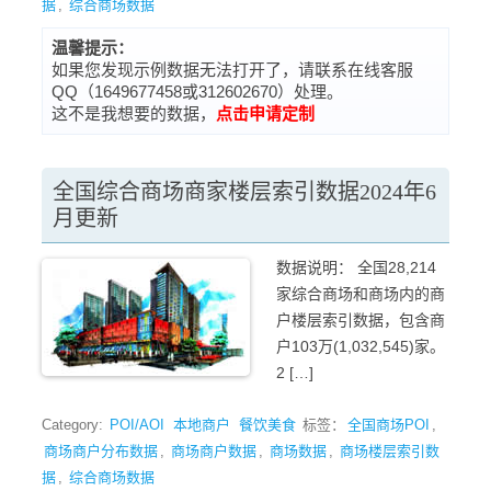
据
,
综合商场数据
温馨提示：
如果您发现示例数据无法打开了，请联系在线客服
QQ（1649677458或312602670）处理。
这不是我想要的数据，
点击申请定制
全国综合商场商家楼层索引数据2024年6
月更新
数据说明： 全国28,214
家综合商场和商场内的商
户楼层索引数据，包含商
户103万(1,032,545)家。
2 […]
Category:
POI/AOI
本地商户
餐饮美食
标签：
全国商场POI
,
商场商户分布数据
,
商场商户数据
,
商场数据
,
商场楼层索引数
据
,
综合商场数据