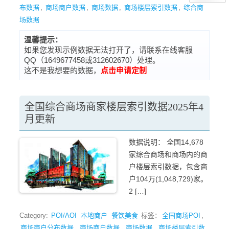
布数据
,
商场商户数据
,
商场数据
,
商场楼层索引数据
,
综合商
场数据
温馨提示：
如果您发现示例数据无法打开了，请联系在线客服
QQ（1649677458或312602670）处理。
这不是我想要的数据，
点击申请定制
全国综合商场商家楼层索引数据2025年4
月更新
数据说明： 全国14,678
家综合商场和商场内的商
户楼层索引数据，包含商
户104万(1,048,729)家。
2 […]
Category:
POI/AOI
本地商户
餐饮美食
标签：
全国商场POI
,
商场商户分布数据
,
商场商户数据
,
商场数据
,
商场楼层索引数