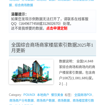
据
,
综合商场数据
温馨提示：
如果您发现示例数据无法打开了，请联系在线客服
QQ（1649677458或312602670）处理。
这不是我想要的数据，
点击申请定制
全国综合商场商家楼层索引数据2025年1
月更新
数据说明： 全国14,848
家综合商场和商场内的商
户楼层索引数据，包含商
户108万(1,081,685)家。
2 […]
Category:
POI/AOI
本地商户
餐饮美食
标签：
全国商场POI
,
商场商户分布数据
,
商场商户数据
,
商场数据
,
商场楼层索引数