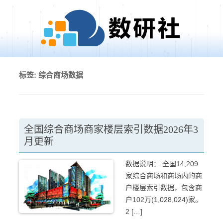
Skip to content
标签:
综合商场数据
全国综合商场商家楼层索引数据2026年3
月更新
数据说明： 全国14,209
家综合商场和商场内的商
户楼层索引数据，包含商
户102万(1,028,024)家。
2 […]