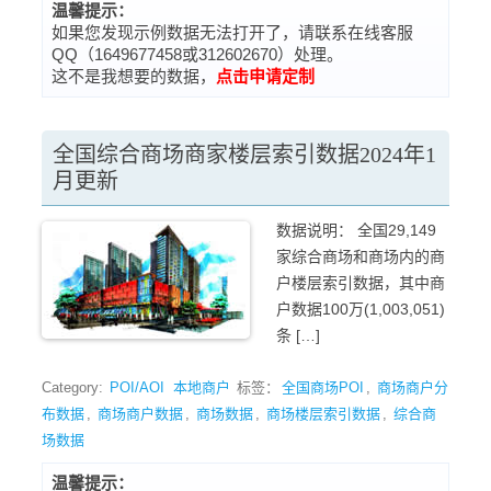
温馨提示：
如果您发现示例数据无法打开了，请联系在线客服
QQ（1649677458或312602670）处理。
这不是我想要的数据，
点击申请定制
全国综合商场商家楼层索引数据2024年1
月更新
数据说明： 全国29,149
家综合商场和商场内的商
户楼层索引数据，其中商
户数据100万(1,003,051)
条 […]
Category:
POI/AOI
本地商户
标签：
全国商场POI
,
商场商户分
布数据
,
商场商户数据
,
商场数据
,
商场楼层索引数据
,
综合商
场数据
温馨提示：