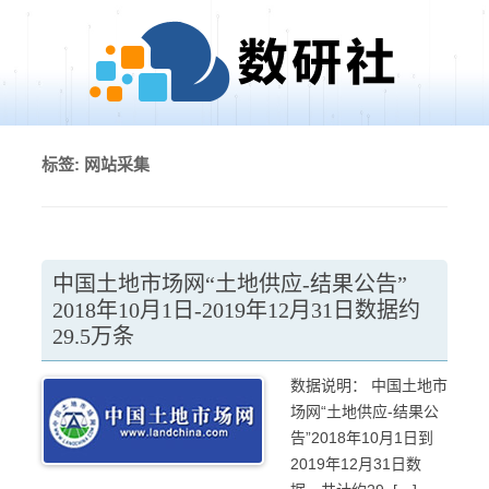
Skip to content
标签:
网站采集
中国土地市场网“土地供应-结果公告”
2018年10月1日-2019年12月31日数据约
29.5万条
数据说明： 中国土地市
场网“土地供应-结果公
告”2018年10月1日到
2019年12月31日数