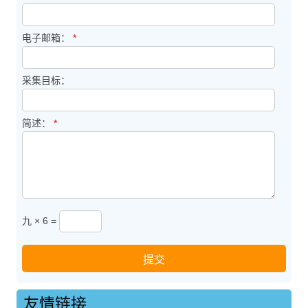
电子邮箱：
*
采集目标：
简述：
*
九 × 6 =
友情链接