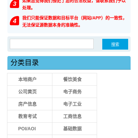
如果您觉得我们侵犯了您的合法权益，请联系我们予以
3
处理。
我们只能保证数据和目标平台（网站/APP）的一致性，
4
无法保证源数据本身的准确性。
搜索：
分类目录
本地商户
餐饮美食
公司黄页
电子商务
房产信息
电子工业
教育考试
工商信息
POI/AOI
基础数据