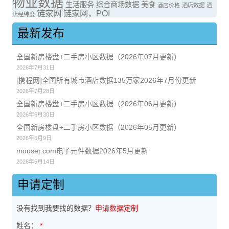
物业数据
生活服务
综合商场数据
美食
酒店价格
酒店数据
酒
链家网
链家网，POI
店经纬度
最新发布
全国新房楼盘+二手房小区数据（2026年07月更新）
2026年7月31日
[携程网]全国所有城市酒店数据135万家2026年7月份更新
2026年7月28日
全国新房楼盘+二手房小区数据（2026年06月更新）
2026年6月30日
全国新房楼盘+二手房小区数据（2026年05月更新）
2026年6月9日
mouser.com电子元件数据2026年5月更新
2026年5月14日
申请定制
没有找到我要找的数据？
申请数据定制
姓名：
*