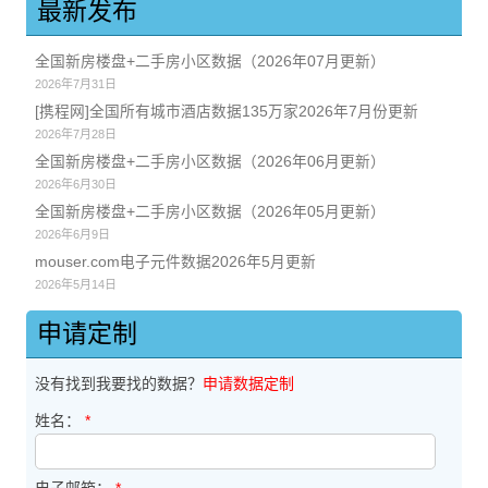
最新发布
全国新房楼盘+二手房小区数据（2026年07月更新）
2026年7月31日
[携程网]全国所有城市酒店数据135万家2026年7月份更新
2026年7月28日
全国新房楼盘+二手房小区数据（2026年06月更新）
2026年6月30日
全国新房楼盘+二手房小区数据（2026年05月更新）
2026年6月9日
mouser.com电子元件数据2026年5月更新
2026年5月14日
申请定制
没有找到我要找的数据？
申请数据定制
姓名：
*