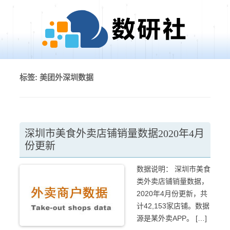
Skip to content
标签:
美团外深圳数据
深圳市美食外卖店铺销量数据2020年4月
份更新
数据说明： 深圳市美食
类外卖店铺销量数据，
2020年4月份更新，共
计42,153家店铺。数据
源是某外卖APP。 […]