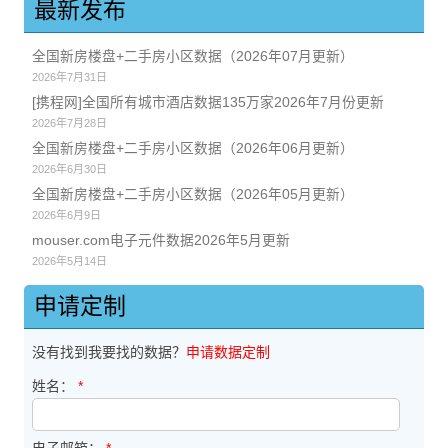
最新发布
全国新房楼盘+二手房小区数据（2026年07月更新）
2026年7月31日
[携程网]全国所有城市酒店数据135万家2026年7月份更新
2026年7月28日
全国新房楼盘+二手房小区数据（2026年06月更新）
2026年6月30日
全国新房楼盘+二手房小区数据（2026年05月更新）
2026年6月9日
mouser.com电子元件数据2026年5月更新
2026年5月14日
申请定制
没有找到我要找的数据？
申请数据定制
姓名：
*