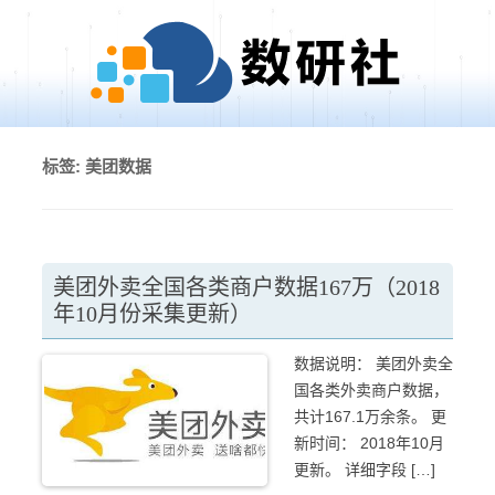
Skip to content
标签:
美团数据
美团外卖全国各类商户数据167万（2018
年10月份采集更新）
数据说明： 美团外卖全
国各类外卖商户数据，
共计167.1万余条。 更
新时间： 2018年10月
更新。 详细字段 […]