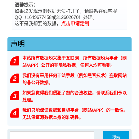
温馨提示：
如果您发现示例数据无法打开了，请联系在线客服
QQ（1649677458或312602670）处理。
这不是我想要的数据，
点击申请定制
声明
本站所有数据均采集于互联网，所有数据均为平台（网
1
站/APP）公开的非隐私数据，任何人均可看到。
我们没有采用任何非法手段（例如黑客技术）盗取网站
2
的非公开数据。
如果您觉得我们侵犯了您的合法权益，请联系我们予以
3
处理。
我们只能保证数据和目标平台（网站/APP）的一致性，
4
无法保证源数据本身的准确性。
搜索：