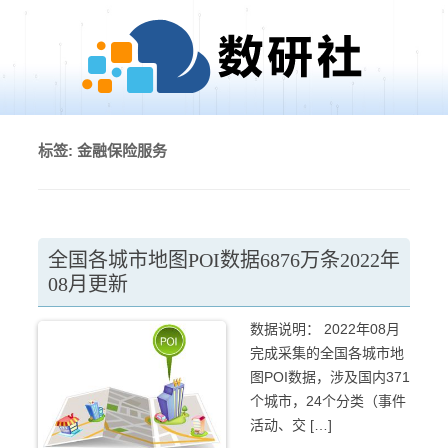
Skip to content
标签:
金融保险服务
全国各城市地图POI数据6876万条2022年
08月更新
数据说明： 2022年08月
完成采集的全国各城市地
图POI数据，涉及国内371
个城市，24个分类（事件
活动、交 […]