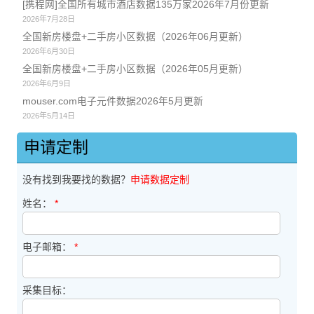
[携程网]全国所有城市酒店数据135万家2026年7月份更新
2026年7月28日
全国新房楼盘+二手房小区数据（2026年06月更新）
2026年6月30日
全国新房楼盘+二手房小区数据（2026年05月更新）
2026年6月9日
mouser.com电子元件数据2026年5月更新
2026年5月14日
申请定制
没有找到我要找的数据？
申请数据定制
姓名：
*
电子邮箱：
*
采集目标：