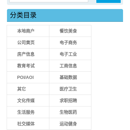
分类目录
本地商户
餐饮美食
公司黄页
电子商务
房产信息
电子工业
教育考试
工商信息
POI/AOI
基础数据
其它
医疗卫生
文化传媒
求职招聘
生活服务
生物医药
社交媒体
运动健身