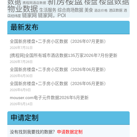
新房楼盘
楼盘数据
数据
楼盘
携程网酒店数据
物业数据
生活服务
综合商场数据
美食
酒店价格
酒店数据
酒
链家网
链家网，POI
店经纬度
最新发布
全国新房楼盘+二手房小区数据（2026年07月更新）
2026年7月31日
[携程网]全国所有城市酒店数据135万家2026年7月份更新
2026年7月28日
全国新房楼盘+二手房小区数据（2026年06月更新）
2026年6月30日
全国新房楼盘+二手房小区数据（2026年05月更新）
2026年6月9日
mouser.com电子元件数据2026年5月更新
2026年5月14日
申请定制
没有找到我要找的数据？
申请数据定制