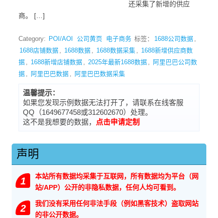
还采集了新增的供应
商。 […]
Category:
POI/AOI
公司黄页
电子商务
标签：
1688公司数据
,
1688店铺数据
,
1688数据
,
1688数据采集
,
1688新增供应商数
据
,
1688新增店铺数据
,
2025年最新1688数据
,
阿里巴巴公司数
据
,
阿里巴巴数据
,
阿里巴巴数据采集
温馨提示：
如果您发现示例数据无法打开了，请联系在线客服
QQ（1649677458或312602670）处理。
这不是我想要的数据，
点击申请定制
声明
本站所有数据均采集于互联网，所有数据均为平台（网
1
站/APP）公开的非隐私数据，任何人均可看到。
我们没有采用任何非法手段（例如黑客技术）盗取网站
2
的非公开数据。