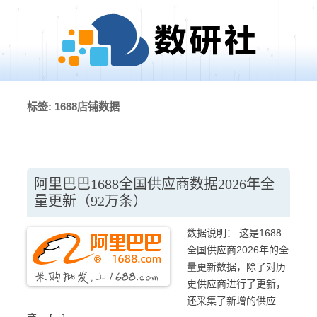
Skip to content
标签:
1688店铺数据
阿里巴巴1688全国供应商数据2026年全
量更新（92万条）
数据说明： 这是1688
全国供应商2026年的全
量更新数据，除了对历
史供应商进行了更新，
还采集了新增的供应