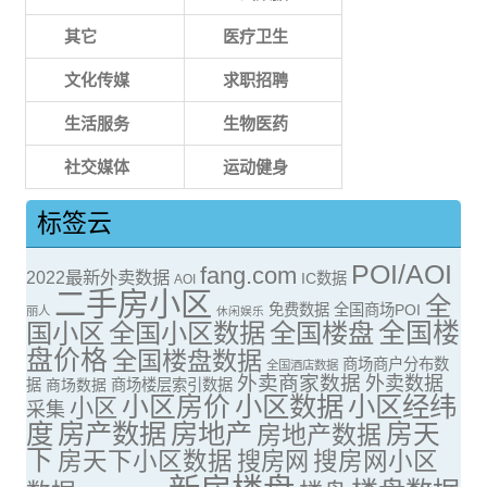
其它
医疗卫生
文化传媒
求职招聘
生活服务
生物医药
社交媒体
运动健身
标签云
POI/AOI
fang.com
2022最新外卖数据
IC数据
AOI
二手房小区
全
免费数据
全国商场POI
丽人
休闲娱乐
全国楼
国小区
全国小区数据
全国楼盘
盘价格
全国楼盘数据
商场商户分布数
全国酒店数据
外卖商家数据
外卖数据
据
商场数据
商场楼层索引数据
小区房价
小区数据
小区经纬
小区
采集
度
房产数据
房地产
房天
房地产数据
下
房天下小区数据
搜房网
搜房网小区