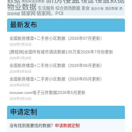
数据
楼盘
携程网酒店数据
物业数据
生活服务
综合商场数据
美食
酒店价格
酒店数据
酒
链家网
链家网，POI
店经纬度
最新发布
全国新房楼盘+二手房小区数据（2026年07月更新）
2026年7月31日
[携程网]全国所有城市酒店数据135万家2026年7月份更新
2026年7月28日
全国新房楼盘+二手房小区数据（2026年06月更新）
2026年6月30日
全国新房楼盘+二手房小区数据（2026年05月更新）
2026年6月9日
mouser.com电子元件数据2026年5月更新
2026年5月14日
申请定制
没有找到我要找的数据？
申请数据定制