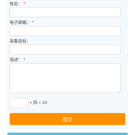
姓名：
*
电子邮箱：
*
采集目标：
简述：
*
× 四 = 24