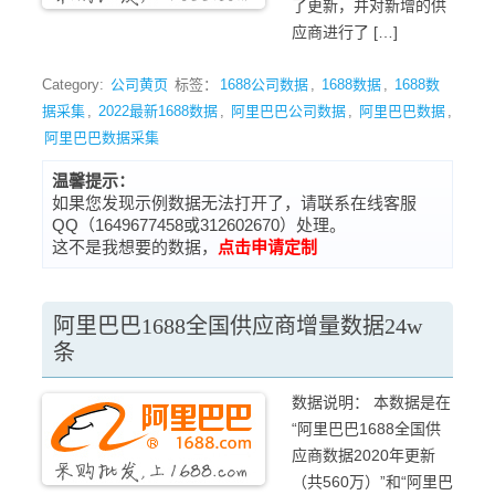
了更新，并对新增的供
应商进行了 […]
Category:
公司黄页
标签：
1688公司数据
,
1688数据
,
1688数
据采集
,
2022最新1688数据
,
阿里巴巴公司数据
,
阿里巴巴数据
,
阿里巴巴数据采集
温馨提示：
如果您发现示例数据无法打开了，请联系在线客服
QQ（1649677458或312602670）处理。
这不是我想要的数据，
点击申请定制
阿里巴巴1688全国供应商增量数据24w
条
数据说明： 本数据是在
“阿里巴巴1688全国供
应商数据2020年更新
（共560万）”和“阿里巴