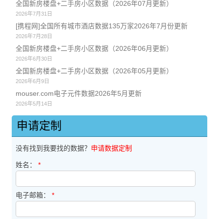
全国新房楼盘+二手房小区数据（2026年07月更新）
2026年7月31日
[携程网]全国所有城市酒店数据135万家2026年7月份更新
2026年7月28日
全国新房楼盘+二手房小区数据（2026年06月更新）
2026年6月30日
全国新房楼盘+二手房小区数据（2026年05月更新）
2026年6月9日
mouser.com电子元件数据2026年5月更新
2026年5月14日
申请定制
没有找到我要找的数据？
申请数据定制
姓名：
*
电子邮箱：
*