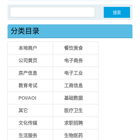
搜索：
分类目录
本地商户
餐饮美食
公司黄页
电子商务
房产信息
电子工业
教育考试
工商信息
POI/AOI
基础数据
其它
医疗卫生
文化传媒
求职招聘
生活服务
生物医药