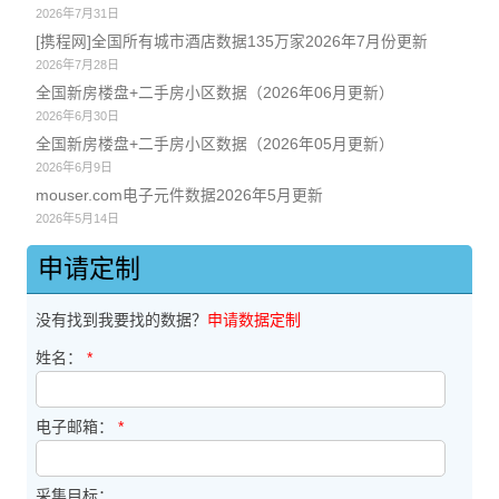
2026年7月31日
[携程网]全国所有城市酒店数据135万家2026年7月份更新
2026年7月28日
全国新房楼盘+二手房小区数据（2026年06月更新）
2026年6月30日
全国新房楼盘+二手房小区数据（2026年05月更新）
2026年6月9日
mouser.com电子元件数据2026年5月更新
2026年5月14日
申请定制
没有找到我要找的数据？
申请数据定制
姓名：
*
电子邮箱：
*
采集目标：