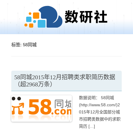
Skip to content
标签:
58同城
58同城2015年12月招聘类求职简历数据
（超2968万条）
数据说明： 58同城
(http://www.58.com/)2
015年12月全国部分城
市招聘类数据中的求职
简历 […]