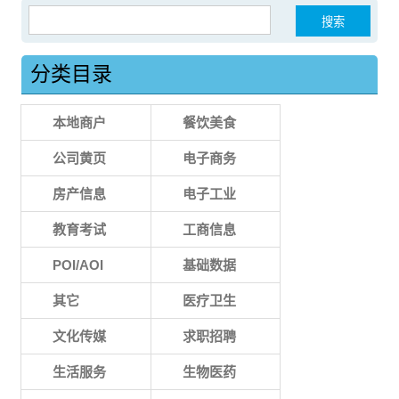
搜索：
分类目录
本地商户
餐饮美食
公司黄页
电子商务
房产信息
电子工业
教育考试
工商信息
POI/AOI
基础数据
其它
医疗卫生
文化传媒
求职招聘
生活服务
生物医药