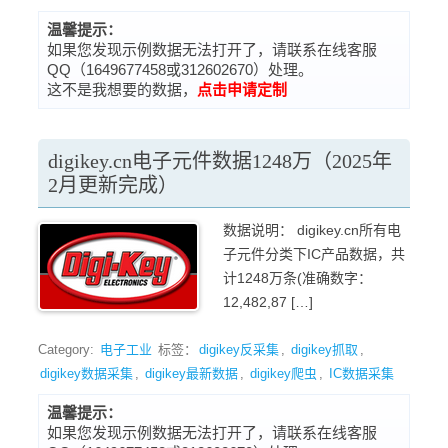
温馨提示：
如果您发现示例数据无法打开了，请联系在线客服
QQ（1649677458或312602670）处理。
这不是我想要的数据，
点击申请定制
digikey.cn电子元件数据1248万（2025年
2月更新完成）
数据说明： digikey.cn所有电
子元件分类下IC产品数据，共
计1248万条(准确数字：
12,482,87 […]
Category:
电子工业
标签：
digikey反采集
,
digikey抓取
,
digikey数据采集
,
digikey最新数据
,
digikey爬虫
,
IC数据采集
温馨提示：
如果您发现示例数据无法打开了，请联系在线客服