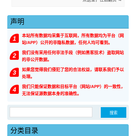
声明
本站所有数据均采集于互联网，所有数据均为平台（网
1
站/APP）公开的非隐私数据，任何人均可看到。
我们没有采用任何非法手段（例如黑客技术）盗取网站
2
的非公开数据。
如果您觉得我们侵犯了您的合法权益，请联系我们予以
3
处理。
我们只能保证数据和目标平台（网站/APP）的一致性，
4
无法保证源数据本身的准确性。
搜索：
分类目录