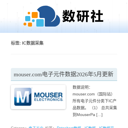
Skip to content
标签:
IC数据采集
mouser.com电子元件数据2026年5月更新
数据说明：
mouser.com（国际站）
所有电子元件分类下IC产
品数据。 （1） 总共采集
到MouserPa […]