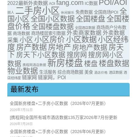
POI/AOI
fang.com
2022最新外卖数据
IC数据
AOI
二手房小区
全
免费数据
全国商场POI
丽人
休闲娱乐
全国楼
国小区
全国小区数据
全国楼盘
盘价格
全国楼盘数据
商场商户分布数
全国酒店数据
外卖商家数据
外卖数据
据
商场数据
商场楼层索引数据
小区房价
小区数据
小区经纬
小区
采集
度
房产数据
房地产
房天
房地产数据
下
房天下小区数据
搜房网
搜房网小区
新房楼盘
楼盘数据
数据
楼盘
携程网酒店数据
物业数据
生活服务
综合商场数据
美食
酒店价格
酒店数据
酒
链家网
链家网，POI
店经纬度
最新发布
全国新房楼盘+二手房小区数据（2026年07月更新）
2026年7月31日
[携程网]全国所有城市酒店数据135万家2026年7月份更新
2026年7月28日
全国新房楼盘+二手房小区数据（2026年06月更新）