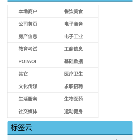
本地商户
餐饮美食
公司黄页
电子商务
房产信息
电子工业
教育考试
工商信息
POI/AOI
基础数据
其它
医疗卫生
文化传媒
求职招聘
生活服务
生物医药
社交媒体
运动健身
标签云