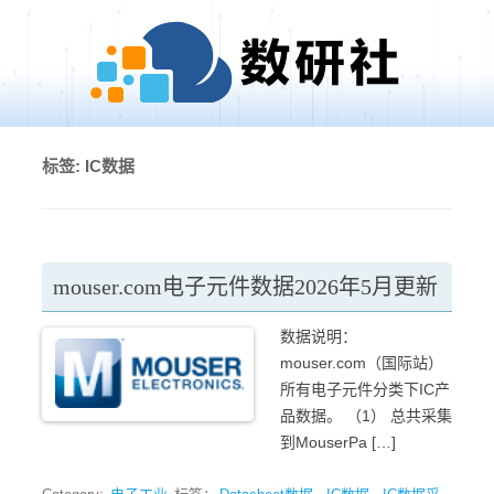
Skip to content
标签:
IC数据
mouser.com电子元件数据2026年5月更新
数据说明：
mouser.com（国际站）
所有电子元件分类下IC产
品数据。 （1） 总共采集
到MouserPa […]