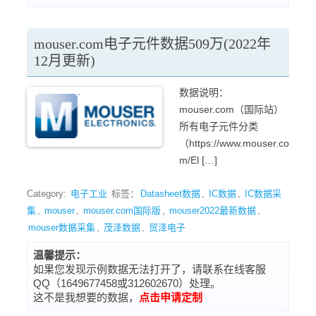
mouser.com电子元件数据509万(2022年
12月更新)
数据说明：
mouser.com（国际站）
所有电子元件分类
（https://www.mouser.co
m/El […]
Category:
电子工业
标签：
Datasheet数据
,
IC数据
,
IC数据采
集
,
mouser
,
mouser.com国际版
,
mouser2022最新数据
,
mouser数据采集
,
茂泽数据
,
贸泽电子
温馨提示：
如果您发现示例数据无法打开了，请联系在线客服
QQ（1649677458或312602670）处理。
这不是我想要的数据，
点击申请定制