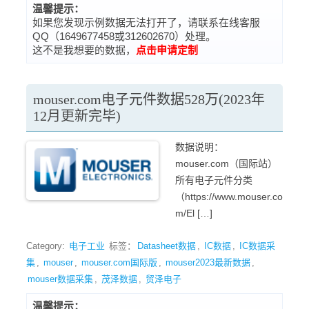
温馨提示：
如果您发现示例数据无法打开了，请联系在线客服
QQ（1649677458或312602670）处理。
这不是我想要的数据，
点击申请定制
mouser.com电子元件数据528万(2023年
12月更新完毕)
数据说明：
mouser.com（国际站）
所有电子元件分类
（https://www.mouser.co
m/El […]
Category:
电子工业
标签：
Datasheet数据
,
IC数据
,
IC数据采
集
,
mouser
,
mouser.com国际版
,
mouser2023最新数据
,
mouser数据采集
,
茂泽数据
,
贸泽电子
温馨提示：