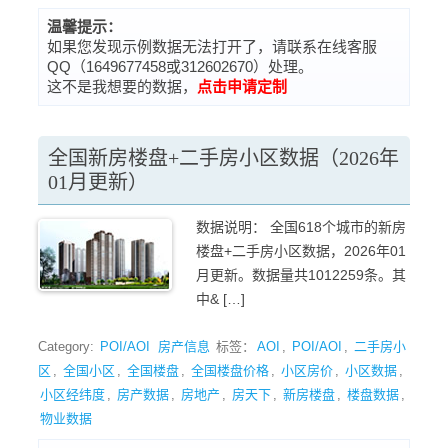
温馨提示：
如果您发现示例数据无法打开了，请联系在线客服
QQ（1649677458或312602670）处理。
这不是我想要的数据，
点击申请定制
全国新房楼盘+二手房小区数据（2026年
01月更新）
数据说明： 全国618个城市的新房
楼盘+二手房小区数据，2026年01
月更新。数据量共1012259条。其
中& […]
Category:
POI/AOI
房产信息
标签：
AOI
,
POI/AOI
,
二手房小
区
,
全国小区
,
全国楼盘
,
全国楼盘价格
,
小区房价
,
小区数据
,
小区经纬度
,
房产数据
,
房地产
,
房天下
,
新房楼盘
,
楼盘数据
,
物业数据