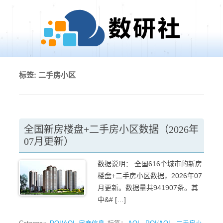
Skip to content
标签:
二手房小区
全国新房楼盘+二手房小区数据（2026年
07月更新）
数据说明： 全国616个城市的新房
楼盘+二手房小区数据，2026年07
月更新。数据量共941907条。其
中&# […]