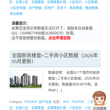
区
,
全国小区
,
全国楼盘
,
全国楼盘价格
,
小区房价
,
小区数据
,
小区经纬度
,
房产数据
,
房地产
,
房天下
,
新房楼盘
,
楼盘数据
,
物业数据
温馨提示：
如果您发现示例数据无法打开了，请联系在线客服
QQ（1649677458或312602670）处理。
这不是我想要的数据，
点击申请定制
全国新房楼盘+二手房小区数据（2026年
05月更新）
数据说明： 全国617个城市的新房
楼盘+二手房小区数据，2026年05
月更新。数据量共823879条。其
中&# […]
Category:
POI/AOI
房产信息
标签：
AOI
,
POI/AOI
,
二手房小
区
,
全国小区
,
全国楼盘
,
全国楼盘价格
,
小区房价
,
小区数据
,