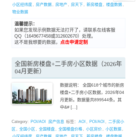
小区经纬度
,
房产数据
,
房地产
,
房天下
,
新房楼盘
,
楼盘数据
,
物业数据
温馨提示：
如果您发现示例数据无法打开了，请联系在线客服
QQ（1649677458或312602670）处理。
这不是我想要的数据，
点击申请定制
全国新房楼盘+二手房小区数据（2026年
04月更新）
数据说明： 全国618个城市的新房
楼盘+二手房小区数据，2026年04
月更新。数据量共899544条。其
中&# […]
Category:
POI/AOI
房产信息
标签：
AOI
,
POI/AOI
,
二手房小
区
,
全国小区
,
全国楼盘
,
全国楼盘价格
,
小区房价
,
小区数据
,
小区经纬度
,
房产数据
,
房地产
,
房天下
,
新房楼盘
,
楼盘数据
,