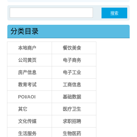
搜索：
分类目录
本地商户
餐饮美食
公司黄页
电子商务
房产信息
电子工业
教育考试
工商信息
POI/AOI
基础数据
其它
医疗卫生
文化传媒
求职招聘
生活服务
生物医药