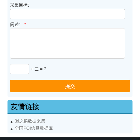
采集目标：
简述：
*
+ 三 = 7
友情链接
鲲之鹏数据采集
全国POI信息数据库