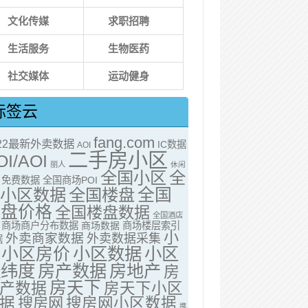
文化传媒
求职招聘
生活服务
生物医药
社交媒体
运动健身
标签云
fang.com
022最新外卖数据
IC数据
AOI
二手房小区
OI/AOI
丽人
休闲
全国小区
全
免费数据
全国商场POI
全国
国小区数据
全国楼盘
楼盘价格
全国楼盘数据
全国酒店
商场商户分布数据
商场数据
商场楼层索引
小
外卖商家数据
外卖数据采集
据
小区房价
小区数据
小区
经纬度
房产数据
房地产
房
房天下
产数据
房天下小区
据
搜房网
搜房网小区数据
携