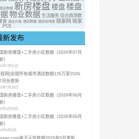
新房楼盘
楼盘
楼盘
酒店数据
数据
物业数据
生活服务
综合商场数
链家网
链家
美食
酒店价格
酒店数据
酒店经纬度
POI
最新发布
国新房楼盘+二手房小区数据（2026年07月
新）
26年7月31日
携程网]全国所有城市酒店数据135万家2026
7月份更新
26年7月28日
国新房楼盘+二手房小区数据（2026年06月
新）
26年6月30日
国新房楼盘+二手房小区数据（2026年05月
新）
26年6月9日
ouser.com电子元件数据2026年5月更新