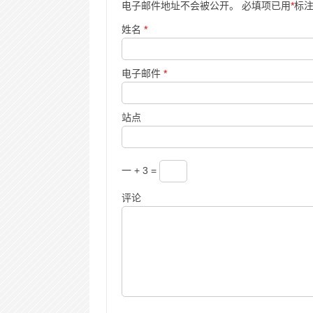
电子邮件地址不会被公开。 必填项已用
*
标
姓名
*
电子邮件
*
站点
一 + 3 =
评论