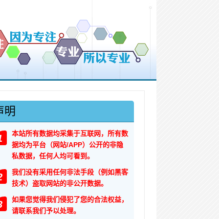
声明
本站所有数据均采集于互联网，所有数
1
据均为平台（网站/APP）公开的非隐
私数据，任何人均可看到。
我们没有采用任何非法手段（例如黑客
2
技术）盗取网站的非公开数据。
如果您觉得我们侵犯了您的合法权益，
3
请联系我们予以处理。