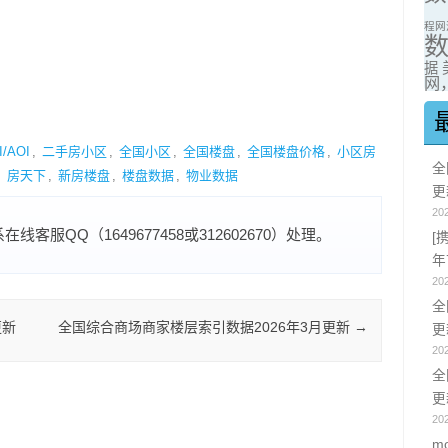
程网
据
网，
I/AOI
,
二手房小区
,
全国小区
,
全国楼盘
,
全国楼盘价格
,
小区房
全
,
房天下
,
新房楼盘
,
楼盘数据
,
物业数据
更
20
服QQ（1649677458或312602670）处理。
[
年
20
全
更新
全国综合商场商家楼层索引数据2026年3月更新
→
更
20
全
更
20
m