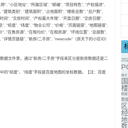
区名称”, “小区地址”, “所属区域”, “邮编”, “项目特色”, “产权描述”,
, “建筑类别”, “建筑面积”, “占地面积”, “楼栋总数”, “总户数”,
开盘时间”, “交房时间”, “产权最大年限”, “开盘日期”, “交房日期”,
, “经度”, “纬度”, “物业公司”, “价格”, “页面链接”, “地图链接”,
”, “在售房源”, “在租均价”, “在租房源”, “环线位置”, “总层数”,
”, “详情页链接”, “新房/二手房”, “newcode”（房天下的小区ID）
数据文件里，通过”新房/二手房”字段来区分是新房数据还是二
2
P
中的”经度”、”纬度”字段是百度地图的坐标数据。【注：百度
娱乐
数据
数
区
地
数