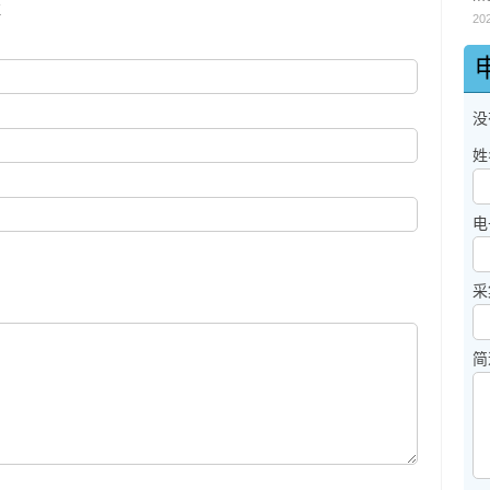
注
20
没
姓
电
采
简