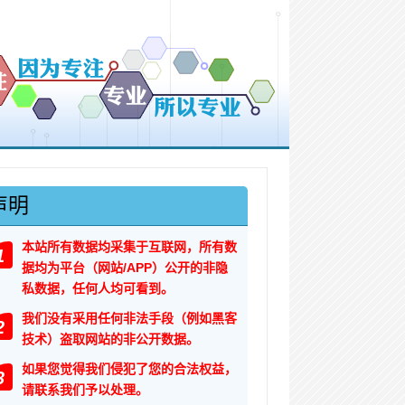
声明
本站所有数据均采集于互联网，所有数
1
据均为平台（网站/APP）公开的非隐
私数据，任何人均可看到。
我们没有采用任何非法手段（例如黑客
2
技术）盗取网站的非公开数据。
如果您觉得我们侵犯了您的合法权益，
3
请联系我们予以处理。