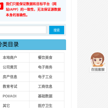
我们只能保证数据和目标平台（网
4
站/APP）的一致性，无法保证源数据
本身的准确性。
索：
分类目录
本地商户
餐饮美食
公司黄页
电子商务
房产信息
电子工业
教育考试
工商信息
POI/AOI
基础数据
其它
医疗卫生