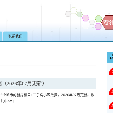
Skip to content
联系我们
2026年07月更新）
16个城市的新房楼盘+二手房小区数据，2026年07月更新。数
其中&# […]