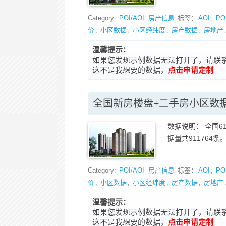
Category:
POI/AOI
房产信息
标签：
AOI
,
PO
价
,
小区数据
,
小区经纬度
,
房产数据
,
房地产
温馨提示：
如果您发现示例数据无法打开了，请联系在线客
这不是我想要的数据，
点击申请定制
全国新房楼盘+二手房小区数据（
数据说明： 全国6
据量共911764条。
Category:
POI/AOI
房产信息
标签：
AOI
,
PO
价
,
小区数据
,
小区经纬度
,
房产数据
,
房地产
温馨提示：
如果您发现示例数据无法打开了，请联系在线客
这不是我想要的数据，
点击申请定制