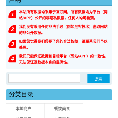
本站所有数据均采集于互联网，所有数据均为平台（网
1
站/APP）公开的非隐私数据，任何人均可看到。
我们没有采用任何非法手段（例如黑客技术）盗取网站
2
的非公开数据。
如果您觉得我们侵犯了您的合法权益，请联系我们予以
3
处理。
我们只能保证数据和目标平台（网站/APP）的一致性，
4
无法保证源数据本身的准确性。
搜索：
分类目录
本地商户
餐饮美食