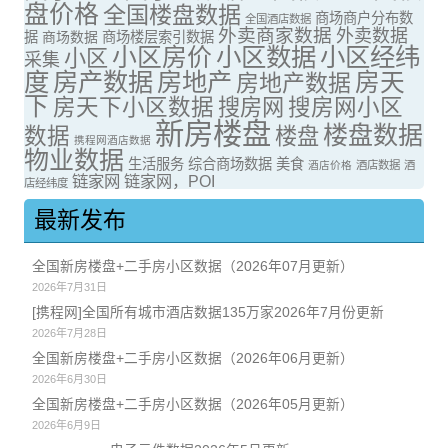
盘价格
全国楼盘数据
商场商户分布数
全国酒店数据
外卖商家数据
外卖数据
据
商场数据
商场楼层索引数据
小区房价
小区数据
小区经纬
小区
采集
度
房产数据
房地产
房天
房地产数据
下
房天下小区数据
搜房网
搜房网小区
新房楼盘
楼盘数据
数据
楼盘
携程网酒店数据
物业数据
生活服务
综合商场数据
美食
酒店价格
酒店数据
酒
链家网
链家网，POI
店经纬度
最新发布
全国新房楼盘+二手房小区数据（2026年07月更新）
2026年7月31日
[携程网]全国所有城市酒店数据135万家2026年7月份更新
2026年7月28日
全国新房楼盘+二手房小区数据（2026年06月更新）
2026年6月30日
全国新房楼盘+二手房小区数据（2026年05月更新）
2026年6月9日