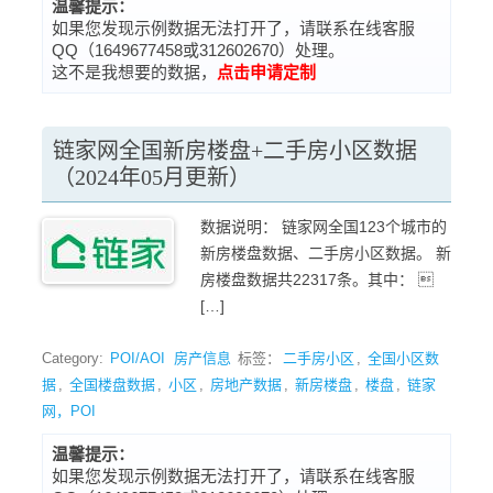
温馨提示：
如果您发现示例数据无法打开了，请联系在线客服
QQ（1649677458或312602670）处理。
这不是我想要的数据，
点击申请定制
链家网全国新房楼盘+二手房小区数据
（2024年05月更新）
数据说明： 链家网全国123个城市的
新房楼盘数据、二手房小区数据。 新
房楼盘数据共22317条。其中： 
[…]
Category:
POI/AOI
房产信息
标签：
二手房小区
,
全国小区数
据
,
全国楼盘数据
,
小区
,
房地产数据
,
新房楼盘
,
楼盘
,
链家
网，POI
温馨提示：
如果您发现示例数据无法打开了，请联系在线客服