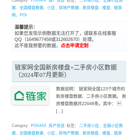
Category:
POI/AOI
房产信息
标签：
二手房小区
,
全国小区数
据
,
全国楼盘数据
,
小区
,
房地产数据
,
新房楼盘
,
楼盘
,
链家
网，POI
温馨提示：
如果您发现示例数据无法打开了，请联系在线客服
QQ（1649677458或312602670）处理。
这不是我想要的数据，
点击申请定制
链家网全国新房楼盘+二手房小区数据
（2024年07月更新）
数据说明： 链家网全国123个城市的
新房楼盘数据、二手房小区数据。 新
房楼盘数据共22048条。其中： 
[…]
Category:
POI/AOI
房产信息
标签：
二手房小区
,
全国小区数
据
,
全国楼盘数据
,
小区
,
房地产数据
,
新房楼盘
,
楼盘
,
链家