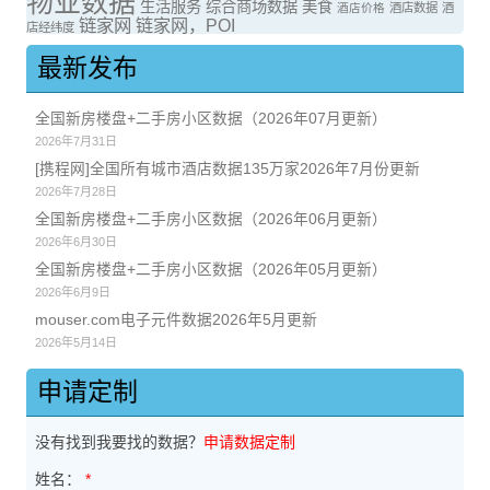
物业数据
生活服务
综合商场数据
美食
酒店价格
酒店数据
酒
链家网
链家网，POI
店经纬度
最新发布
全国新房楼盘+二手房小区数据（2026年07月更新）
2026年7月31日
[携程网]全国所有城市酒店数据135万家2026年7月份更新
2026年7月28日
全国新房楼盘+二手房小区数据（2026年06月更新）
2026年6月30日
全国新房楼盘+二手房小区数据（2026年05月更新）
2026年6月9日
mouser.com电子元件数据2026年5月更新
2026年5月14日
申请定制
没有找到我要找的数据？
申请数据定制
姓名：
*