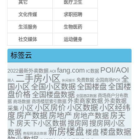
其它
医疗卫生
文化传媒
求职招聘
生活服务
生物医药
社交媒体
运动健身
标签云
POI/AOI
fang.com
2022最新外卖数据
IC数据
AOI
二手房小区
全
免费数据
全国商场POI
丽人
休闲娱乐
全国楼
国小区
全国小区数据
全国楼盘
盘价格
全国楼盘数据
商场商户分布数
全国酒店数据
外卖商家数据
外卖数据
据
商场数据
商场楼层索引数据
小区房价
小区数据
小区经纬
小区
采集
度
房产数据
房地产
房天
房地产数据
下
房天下小区数据
搜房网
搜房网小区
新房楼盘
楼盘数据
数据
楼盘
携程网酒店数据