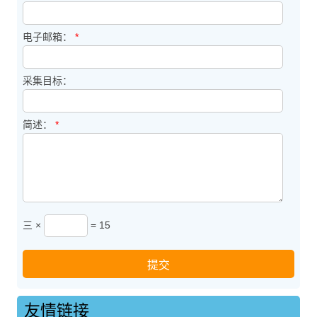
电子邮箱：
*
采集目标：
简述：
*
三 ×
= 15
友情链接