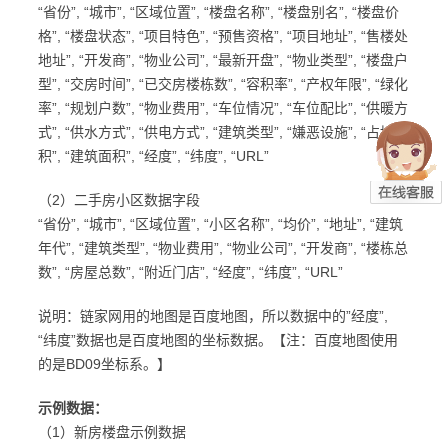
“省份”, “城市”, “区域位置”, “楼盘名称”, “楼盘别名”, “楼盘价
格”, “楼盘状态”, “项目特色”, “预售资格”, “项目地址”, “售楼处
地址”, “开发商”, “物业公司”, “最新开盘”, “物业类型”, “楼盘户
型”, “交房时间”, “已交房楼栋数”, “容积率”, “产权年限”, “绿化
率”, “规划户数”, “物业费用”, “车位情况”, “车位配比”, “供暖方
式”, “供水方式”, “供电方式”, “建筑类型”, “嫌恶设施”, “占地面
积”, “建筑面积”, “经度”, “纬度”, “URL”
（2）二手房小区数据字段
“省份”, “城市”, “区域位置”, “小区名称”, “均价”, “地址”, “建筑
年代”, “建筑类型”, “物业费用”, “物业公司”, “开发商”, “楼栋总
数”, “房屋总数”, “附近门店”, “经度”, “纬度”, “URL”
说明：链家网用的地图是百度地图，所以数据中的”经度”,
“纬度”数据也是百度地图的坐标数据。【注：百度地图使用
的是BD09坐标系。】
示例数据：
（1）新房楼盘示例数据