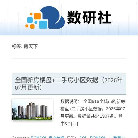
Skip to content
标签:
房天下
全国新房楼盘+二手房小区数据（2026年
07月更新）
数据说明： 全国616个城市的新房
楼盘+二手房小区数据，2026年07
月更新。数据量共941907条。其
中&# […]