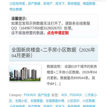
小区经纬度
,
房产数据
,
房地产
,
房天下
,
新房楼盘
,
楼盘数据
,
物业数据
温馨提示：
如果您发现示例数据无法打开了，请联系在线客服
QQ（1649677458或312602670）处理。
这不是我想要的数据，
点击申请定制
全国新房楼盘+二手房小区数据（2026年
04月更新）
数据说明： 全国618个城市的新房
楼盘+二手房小区数据，2026年04
月更新。数据量共899544条。其
中&# […]
Category:
POI/AOI
房产信息
标签：
AOI
,
POI/AOI
,
二手房小
区
,
全国小区
,
全国楼盘
,
全国楼盘价格
,
小区房价
,
小区数据
,
小区经纬度
,
房产数据
,
房地产
,
房天下
,
新房楼盘
,
楼盘数据
,