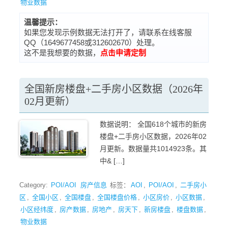
物业数据
温馨提示：
如果您发现示例数据无法打开了，请联系在线客服
QQ（1649677458或312602670）处理。
这不是我想要的数据，
点击申请定制
全国新房楼盘+二手房小区数据（2026年
02月更新）
数据说明： 全国618个城市的新房
楼盘+二手房小区数据，2026年02
月更新。数据量共1014923条。其
中& […]
Category:
POI/AOI
房产信息
标签：
AOI
,
POI/AOI
,
二手房小
区
,
全国小区
,
全国楼盘
,
全国楼盘价格
,
小区房价
,
小区数据
,
小区经纬度
,
房产数据
,
房地产
,
房天下
,
新房楼盘
,
楼盘数据
,
物业数据