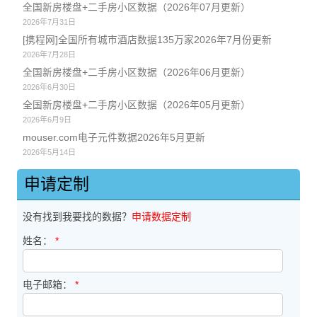
全国新房楼盘+二手房小区数据（2026年07月更新）
2026年7月31日
[携程网]全国所有城市酒店数据135万家2026年7月份更新
2026年7月28日
全国新房楼盘+二手房小区数据（2026年06月更新）
2026年6月30日
全国新房楼盘+二手房小区数据（2026年05月更新）
2026年6月9日
mouser.com电子元件数据2026年5月更新
2026年5月14日
申请定制
没有找到我要找的数据？
申请数据定制
姓名：
*
电子邮箱：
*