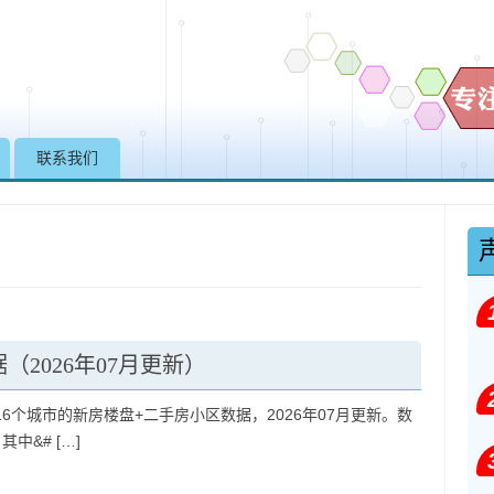
Skip to content
联系我们
2026年07月更新）
16个城市的新房楼盘+二手房小区数据，2026年07月更新。数
其中&# […]