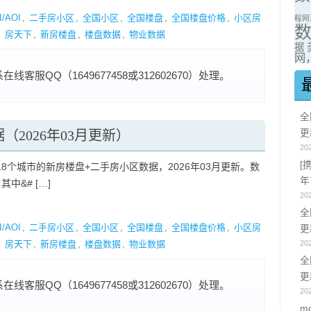
I/AOI
,
二手房小区
,
全国小区
,
全国楼盘
,
全国楼盘价格
,
小区房
程网
,
房天下
,
新房楼盘
,
楼盘数据
,
物业数据
据
网，
服QQ（1649677458或312602670）处理。
全
2026年03月更新）
更
20
[
18个城市的新房楼盘+二手房小区数据，2026年03月更新。数
年
其中&# […]
20
全
I/AOI
,
二手房小区
,
全国小区
,
全国楼盘
,
全国楼盘价格
,
小区房
更
,
房天下
,
新房楼盘
,
楼盘数据
,
物业数据
20
全
更
服QQ（1649677458或312602670）处理。
20
m