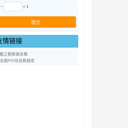
 −
= 1
友情链接
鲲之鹏数据采集
全国POI信息数据库