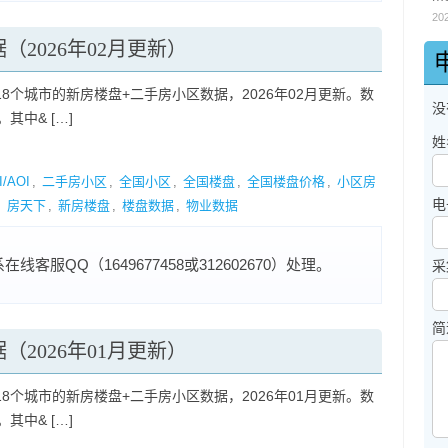
20
2026年02月更新）
18个城市的新房楼盘+二手房小区数据，2026年02月更新。数
没
。其中& […]
姓
I/AOI
,
二手房小区
,
全国小区
,
全国楼盘
,
全国楼盘价格
,
小区房
电
,
房天下
,
新房楼盘
,
楼盘数据
,
物业数据
服QQ（1649677458或312602670）处理。
采
简
2026年01月更新）
18个城市的新房楼盘+二手房小区数据，2026年01月更新。数
。其中& […]