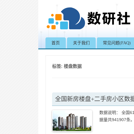
首页
关于我们
常见问题(FAQ)
标签:
楼盘数据
全国新房楼盘+二手房小区数据（
数据说明： 全国6
据量共941907条。