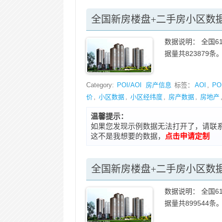
全国新房楼盘+二手房小区数据（
数据说明： 全国6
据量共823879条。
Category:
POI/AOI
房产信息
标签：
AOI
,
PO
价
,
小区数据
,
小区经纬度
,
房产数据
,
房地产
温馨提示：
如果您发现示例数据无法打开了，请联系在线客
这不是我想要的数据，
点击申请定制
全国新房楼盘+二手房小区数据（
数据说明： 全国6
据量共899544条。