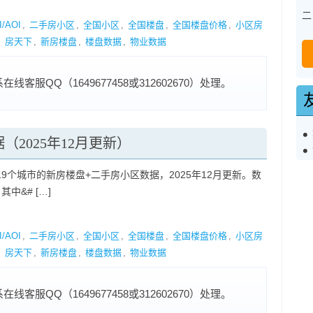
二
I/AOI
,
二手房小区
,
全国小区
,
全国楼盘
,
全国楼盘价格
,
小区房
,
房天下
,
新房楼盘
,
楼盘数据
,
物业数据
服QQ（1649677458或312602670）处理。
2025年12月更新）
19个城市的新房楼盘+二手房小区数据，2025年12月更新。数
其中&# […]
I/AOI
,
二手房小区
,
全国小区
,
全国楼盘
,
全国楼盘价格
,
小区房
,
房天下
,
新房楼盘
,
楼盘数据
,
物业数据
服QQ（1649677458或312602670）处理。