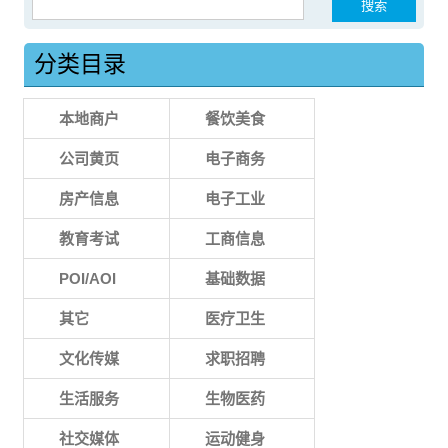
分类目录
本地商户
餐饮美食
公司黄页
电子商务
房产信息
电子工业
教育考试
工商信息
POI/AOI
基础数据
其它
医疗卫生
文化传媒
求职招聘
生活服务
生物医药
社交媒体
运动健身