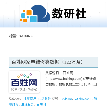
Skip to content
标签:
BAIXING
百姓网家电维修类数据（122万条）
数据说明： 百姓网
(http://www.baixing.com)家电维修
类数据，数据总数1,224,315条 […]
Category:
本地商户
生活服务
标签：
baixing
,
baixing.com
,
家
电维修
,
生活服务
,
百姓网