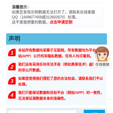
温馨提示：
如果您发现示例数据无法打开了，请联系在线客服
QQ（1649677458或312602670）处理。
这不是我想要的数据，
点击申请定制
声明
本站所有数据均采集于互联网，所有数据均为平台（网
1
站/APP）公开的非隐私数据，任何人均可看到。
我们没有采用任何非法手段（例如黑客技术）盗取网站
2
的非公开数据。
如果您觉得我们侵犯了您的合法权益，请联系我们予以
3
处理。
我们只能保证数据和目标平台（网站/APP）的一致性，
4
无法保证源数据本身的准确性。
搜索：