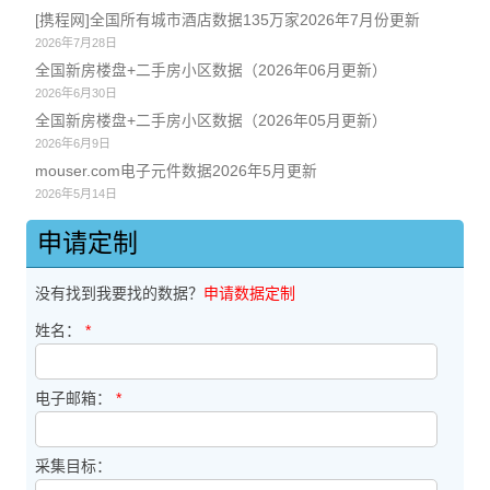
[携程网]全国所有城市酒店数据135万家2026年7月份更新
2026年7月28日
全国新房楼盘+二手房小区数据（2026年06月更新）
2026年6月30日
全国新房楼盘+二手房小区数据（2026年05月更新）
2026年6月9日
mouser.com电子元件数据2026年5月更新
2026年5月14日
申请定制
没有找到我要找的数据？
申请数据定制
姓名：
*
电子邮箱：
*
采集目标：