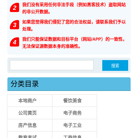
我们没有采用任何非法手段（例如黑客技术）盗取网站
2
的非公开数据。
如果您觉得我们侵犯了您的合法权益，请联系我们予以
3
处理。
我们只能保证数据和目标平台（网站/APP）的一致性，
4
无法保证源数据本身的准确性。
搜索：
分类目录
本地商户
餐饮美食
公司黄页
电子商务
房产信息
电子工业
教育考试
工商信息