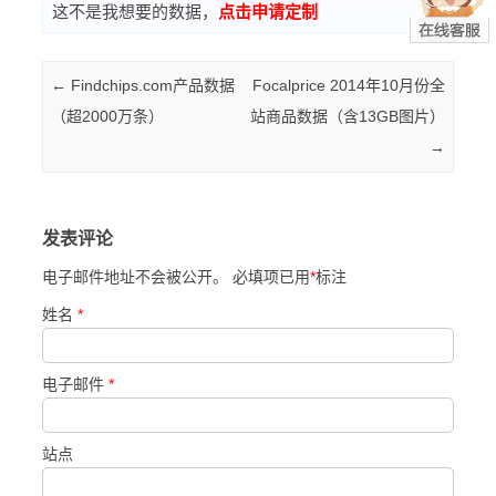
这不是我想要的数据，
点击申请定制
Post navigation
←
Findchips.com产品数据
Focalprice 2014年10月份全
（超2000万条）
站商品数据（含13GB图片）
→
发表评论
电子邮件地址不会被公开。 必填项已用
*
标注
姓名
*
电子邮件
*
站点