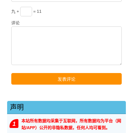
九 +
= 11
评论
声明
本站所有数据均采集于互联网，所有数据均为平台（网
1
站/APP）公开的非隐私数据，任何人均可看到。