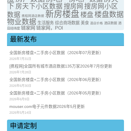
下
房天下小区数据
搜房网
搜房网小区
新房楼盘
楼盘数据
数据
楼盘
携程网酒店数据
物业数据
生活服务
综合商场数据
美食
酒店价格
酒店数据
酒
链家网
链家网，POI
店经纬度
最新发布
全国新房楼盘+二手房小区数据（2026年07月更新）
2026年7月31日
[携程网]全国所有城市酒店数据135万家2026年7月份更新
2026年7月28日
全国新房楼盘+二手房小区数据（2026年06月更新）
2026年6月30日
全国新房楼盘+二手房小区数据（2026年05月更新）
2026年6月9日
mouser.com电子元件数据2026年5月更新
2026年5月14日
申请定制