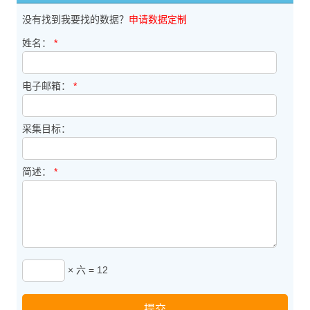
没有找到我要找的数据？
申请数据定制
姓名：
*
电子邮箱：
*
采集目标：
简述：
*
× 六 = 12