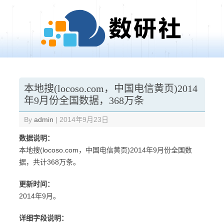
Skip to content
本地搜(locoso.com，中国电信黄页)2014
年9月份全国数据，368万条
By
admin
|
2014年9月23日
数据说明：
本地搜(locoso.com，中国电信黄页)2014年9月份全国数
据，共计368万条。
更新时间：
2014年9月。
详细字段说明：