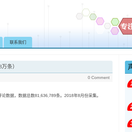
Skip to content
联系我们
3万条）
0 Comment
com/）评论数据，数据总数81,636,789条。2018年8月份采集。