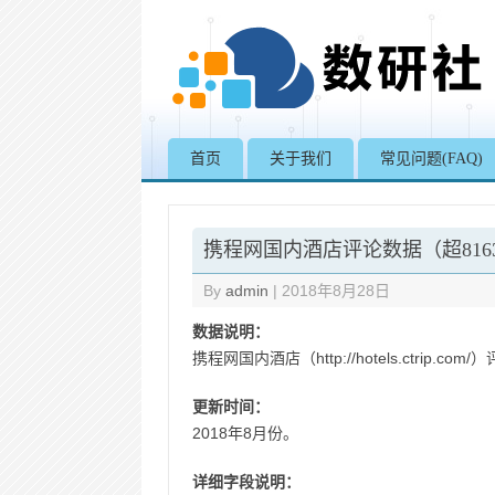
首页
关于我们
常见问题(FAQ)
携程网国内酒店评论数据（超816
By
admin
|
2018年8月28日
数据说明：
携程网国内酒店（http://hotels.ctrip.
更新时间：
2018年8月份。
详细字段说明：