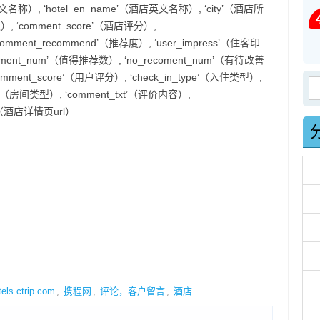
酒店中文名称）, ‘hotel_en_name’（酒店英文名称）, ‘city’（酒店所
级）, ‘comment_score’（酒店评分）,
comment_recommend’（推荐度）, ‘user_impress’（住客印
omment_num’（值得推荐数）, ‘no_recoment_num’（有待改善
omment_score’（用户评分）, ‘check_in_type’（入住类型）,
搜
me’（房间类型）, ‘comment_txt’（评价内容）,
rl’（酒店详情页url）
tels.ctrip.com
,
携程网
,
评论，客户留言
,
酒店