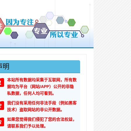
声明
本站所有数据均采集于互联网，所有数
1
据均为平台（网站/APP）公开的非隐
私数据，任何人均可看到。
我们没有采用任何非法手段（例如黑客
2
技术）盗取网站的非公开数据。
如果您觉得我们侵犯了您的合法权益，
3
请联系我们予以处理。