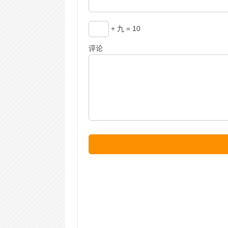
+ 九 = 10
评论