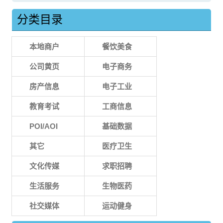
分类目录
本地商户
餐饮美食
公司黄页
电子商务
房产信息
电子工业
教育考试
工商信息
POI/AOI
基础数据
其它
医疗卫生
文化传媒
求职招聘
生活服务
生物医药
社交媒体
运动健身