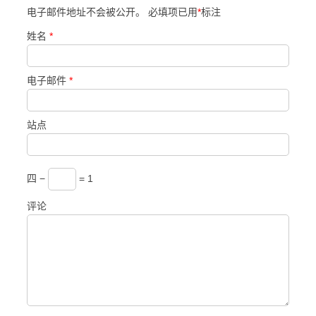
电子邮件地址不会被公开。 必填项已用
*
标注
姓名
*
电子邮件
*
站点
四 −
= 1
评论