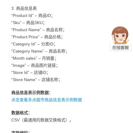
3. 商品信息表
“Product Id” – 商品ID；
“Sku” – 商品SKU；
“Product Name” – 商品名称；
“Product Price” – 商品价格；
“Category Id” – 分类ID；
“Category Name” – 商品名称；
“Month sales” – 月销量；
“Image” – 商品图片链接；
“Store Id” – 店铺ID；
“Store Name” – 店铺名称；
商品信息表示例数据：
点击查看多点超市商品信息表示例数据
数据格式：
CSV（最通用的数据交换格式）。