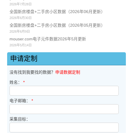
2026年7月28日
全国新房楼盘+二手房小区数据（2026年06月更新）
2026年6月30日
全国新房楼盘+二手房小区数据（2026年05月更新）
2026年6月9日
mouser.com电子元件数据2026年5月更新
2026年5月14日
申请定制
没有找到我要找的数据？
申请数据定制
姓名：
*
电子邮箱：
*
采集目标：