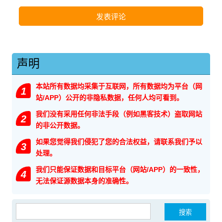
声明
本站所有数据均采集于互联网，所有数据均为平台（网
1
站/APP）公开的非隐私数据，任何人均可看到。
我们没有采用任何非法手段（例如黑客技术）盗取网站
2
的非公开数据。
如果您觉得我们侵犯了您的合法权益，请联系我们予以
3
处理。
我们只能保证数据和目标平台（网站/APP）的一致性，
4
无法保证源数据本身的准确性。
搜索：