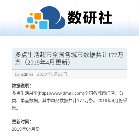
Skip to content
多点生活超市全国各城市数据共计177万
条（2019年4月更新）
By
admin
|
2019年5月27日
数据说明：
多点生活APP(https://www.dmall.com)全国各城市门店、分
类、单品数据，其中单品数据共计177万条。2019年4月份采
集。
更新时间：
2019年04月份。