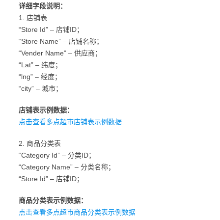
详细字段说明：
1. 店铺表
“Store Id” – 店铺ID；
“Store Name” – 店铺名称；
“Vender Name” – 供应商；
“Lat” – 纬度；
“lng” – 经度；
“city” – 城市；
店铺表示例数据：
点击查看多点超市店铺表示例数据
2. 商品分类表
“Category Id” – 分类ID；
“Category Name” – 分类名称；
“Store Id” – 店铺ID；
商品分类表示例数据：
点击查看多点超市商品分类表示例数据