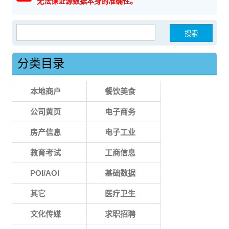
无法保证源数据本身的准确性。
搜索：
分类目录
本地商户
餐饮美食
公司黄页
电子商务
房产信息
电子工业
教育考试
工商信息
POI/AOI
基础数据
其它
医疗卫生
文化传媒
求职招聘