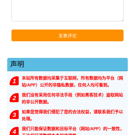
声明
本站所有数据均采集于互联网，所有数据均为平台（网
1
站/APP）公开的非隐私数据，任何人均可看到。
我们没有采用任何非法手段（例如黑客技术）盗取网站
2
的非公开数据。
如果您觉得我们侵犯了您的合法权益，请联系我们予以
3
处理。
我们只能保证数据和目标平台（网站/APP）的一致性，
4