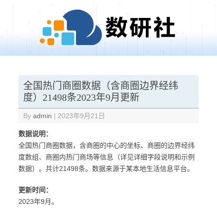
Skip to content
全国热门商圈数据（含商圈边界经纬
度）21498条2023年9月更新
By
admin
|
2023年9月21日
数据说明：
全国热门商圈数据，含商圈的中心的坐标、商圈的边界经纬
度数组、商圈内热门商场等信息（详见详细字段说明和示例
数据）。共计21498条。数据来源于某本地生活信息平台。
更新时间：
2023年9月。