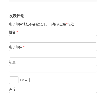
发表评论
电子邮件地址不会被公开。 必填项已用
*
标注
姓名
*
电子邮件
*
站点
+ 3 = 十
评论