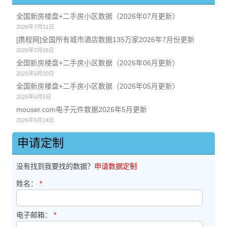
全国新房楼盘+二手房小区数据（2026年07月更新）
2026年7月31日
[携程网]全国所有城市酒店数据135万家2026年7月份更新
2026年7月28日
全国新房楼盘+二手房小区数据（2026年06月更新）
2026年6月30日
全国新房楼盘+二手房小区数据（2026年05月更新）
2026年6月9日
mouser.com电子元件数据2026年5月更新
2026年5月14日
申请定制
没有找到我要找的数据？
申请数据定制
姓名：
*
电子邮箱：
*